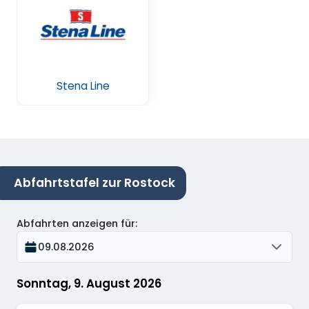
Stena Line
Abfahrtstafel zur Rostock
Abfahrten anzeigen für
:
09.08.2026
Sonntag, 9. August 2026