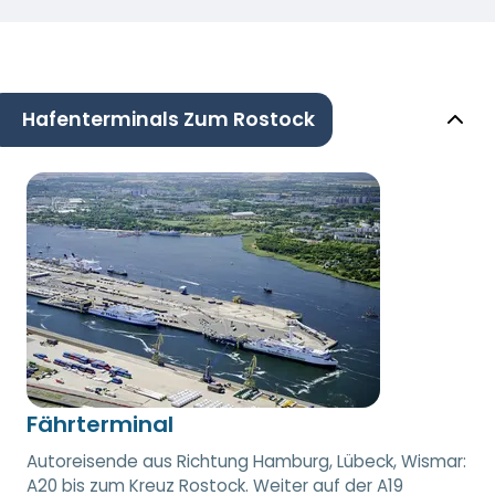
Hafenterminals Zum Rostock
Fährterminal
Autoreisende aus Richtung Hamburg, Lübeck, Wismar:
A20 bis zum Kreuz Rostock. Weiter auf der A19