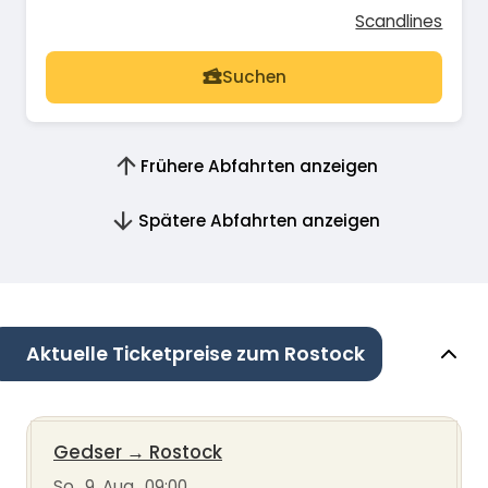
Scandlines
Suchen
Frühere Abfahrten anzeigen
Spätere Abfahrten anzeigen
Aktuelle Ticketpreise zum Rostock
Gedser
→
Rostock
So., 9. Aug., 09:00