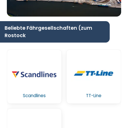
Beliebte Fährgesellschaften (zum
Rostock
Scandlines
TT-Line