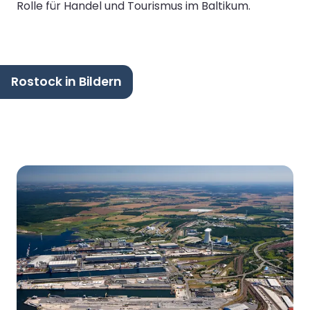
Rolle für Handel und Tourismus im Baltikum.
Rostock in Bildern