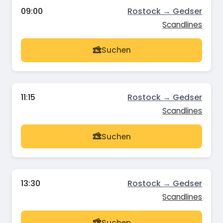
09:00
Rostock → Gedser
Scandlines
Suchen
11:15
Rostock → Gedser
Scandlines
Suchen
13:30
Rostock → Gedser
Scandlines
Suchen