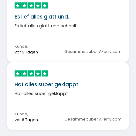
Es lief alles glatt und…
Es lief alles glatt und schnell.
Kunde
,
Gesammelt über AFerry.com
vor 5 Tagen
Hat alles super geklappt
Hat alles super geklappt
Kunde
,
Gesammelt über AFerry.com
vor 6 Tagen