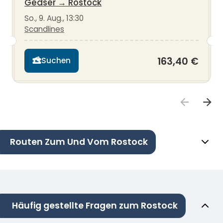
Gedser
→
Rostock
So., 9. Aug., 13:30
Scandlines
163,40 €
Suchen
Routen Zum Und Vom Rostock
Häufig gestellte Fragen zum Rostock