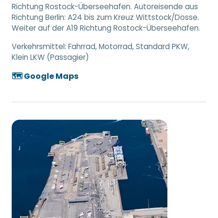
Richtung Rostock-Überseehafen. Autoreisende aus
Richtung Berlin: A24 bis zum Kreuz Wittstock/Dosse.
Weiter auf der A19 Richtung Rostock-Überseehafen.
Verkehrsmittel:
Fahrrad, Motorrad, Standard PKW,
Klein LKW (Passagier)
🗺️ Google Maps