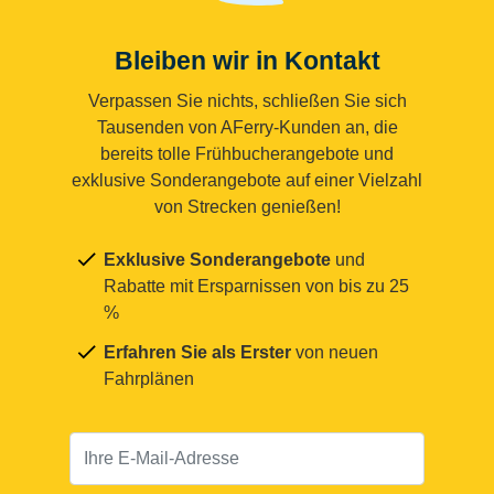
Bleiben wir in Kontakt
Verpassen Sie nichts, schließen Sie sich
Tausenden von AFerry-Kunden an, die
bereits tolle Frühbucherangebote und
exklusive Sonderangebote auf einer Vielzahl
von Strecken genießen!
Exklusive Sonderangebote
und
Rabatte mit Ersparnissen von bis zu 25
%
Erfahren Sie als Erster
von neuen
Fahrplänen