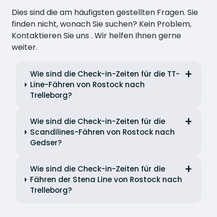
Dies sind die am häufigsten gestellten Fragen. Sie
finden nicht, wonach Sie suchen? Kein Problem,
Kontaktieren Sie uns . Wir helfen Ihnen gerne
weiter.
Wie sind die Check-in-Zeiten für die TT-
Line-Fähren von Rostock nach
Trelleborg?
Wie sind die Check-in-Zeiten für die
Scandilines-Fähren von Rostock nach
Gedser?
Wie sind die Check-in-Zeiten für die
Fähren der Stena Line von Rostock nach
Trelleborg?