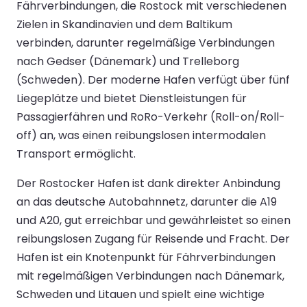
Fährverbindungen, die Rostock mit verschiedenen
Zielen in Skandinavien und dem Baltikum
verbinden, darunter regelmäßige Verbindungen
nach Gedser (Dänemark) und Trelleborg
(Schweden). Der moderne Hafen verfügt über fünf
Liegeplätze und bietet Dienstleistungen für
Passagierfähren und RoRo-Verkehr (Roll-on/Roll-
off) an, was einen reibungslosen intermodalen
Transport ermöglicht.
Der Rostocker Hafen ist dank direkter Anbindung
an das deutsche Autobahnnetz, darunter die A19
und A20, gut erreichbar und gewährleistet so einen
reibungslosen Zugang für Reisende und Fracht. Der
Hafen ist ein Knotenpunkt für Fährverbindungen
mit regelmäßigen Verbindungen nach Dänemark,
Schweden und Litauen und spielt eine wichtige