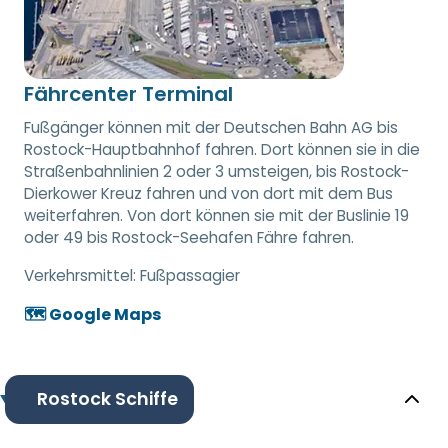
Fährcenter Terminal
Fußgänger können mit der Deutschen Bahn AG bis
Rostock-Hauptbahnhof fahren. Dort können sie in die
Straßenbahnlinien 2 oder 3 umsteigen, bis Rostock-
Dierkower Kreuz fahren und von dort mit dem Bus
weiterfahren. Von dort können sie mit der Buslinie 19
oder 49 bis Rostock-Seehafen Fähre fahren.
Verkehrsmittel:
Fußpassagier
🗺️ Google Maps
Rostock Schiffe