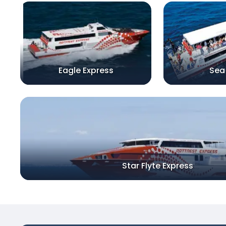
Eagle Express
Sea
Star Flyte Express