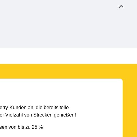
rry-Kunden an, die bereits tolle
r Vielzahl von Strecken genießen!
sen von bis zu 25 %