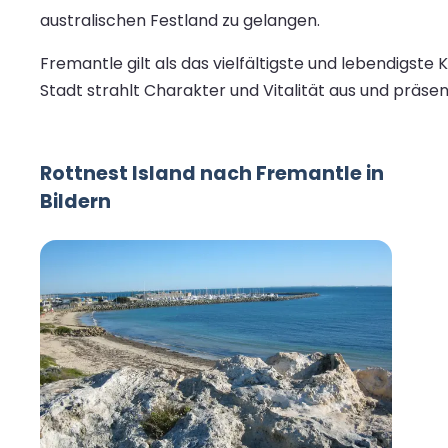
australischen Festland zu gelangen.
Fremantle gilt als das vielfältigste und lebendigste 
Stadt strahlt Charakter und Vitalität aus und präsen
Rottnest Island nach Fremantle in
Bildern