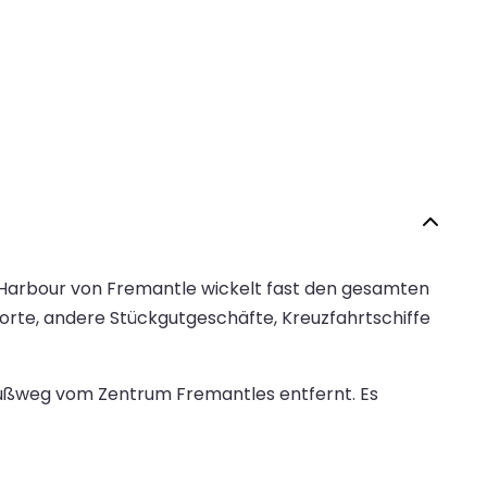
r Harbour von Fremantle wickelt fast den gesamten
orte, andere Stückgutgeschäfte, Kreuzfahrtschiffe
 Fußweg vom Zentrum Fremantles entfernt. Es