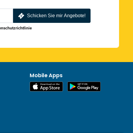
Schicken Sie mir Angebote!
enschutzrichtlinie
Mobile Apps