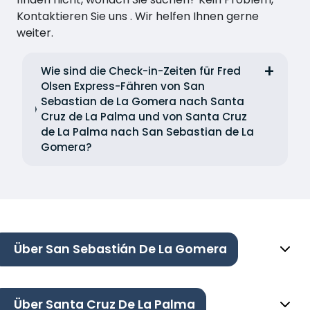
Kontaktieren Sie uns . Wir helfen Ihnen gerne
weiter.
Wie sind die Check-in-Zeiten für Fred
Olsen Express-Fähren von San
Sebastian de La Gomera nach Santa
Cruz de La Palma und von Santa Cruz
de La Palma nach San Sebastian de La
Gomera?
Über San Sebastián De La Gomera
Über Santa Cruz De La Palma