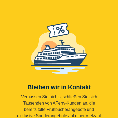
Bleiben wir in Kontakt
Verpassen Sie nichts, schließen Sie sich
Tausenden von AFerry-Kunden an, die
bereits tolle Frühbucherangebote und
exklusive Sonderangebote auf einer Vielzahl