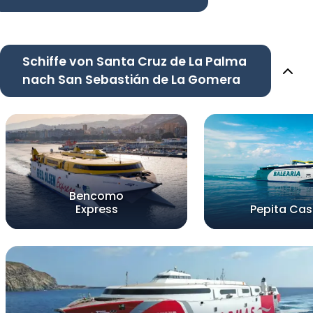
Schiffe von Santa Cruz de La Palma
nach San Sebastián de La Gomera
Bencomo
Express
Pepita Cast