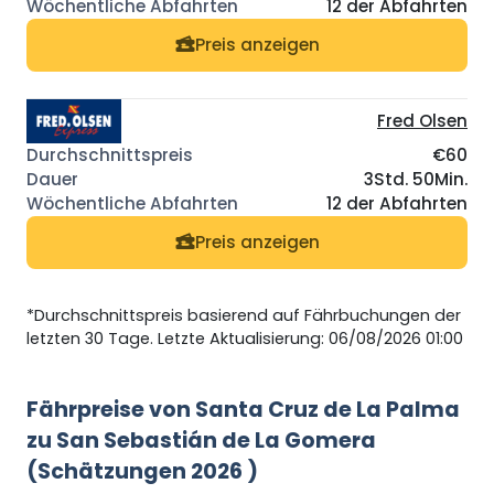
12 der Abfahrten
Preis anzeigen
Fred Olsen
€60
3Std. 50Min.
12 der Abfahrten
Preis anzeigen
*Durchschnittspreis basierend auf Fährbuchungen der
letzten 30 Tage. Letzte Aktualisierung: 06/08/2026 01:00
Fährpreise von Santa Cruz de La Palma
zu San Sebastián de La Gomera
(Schätzungen 2026 )