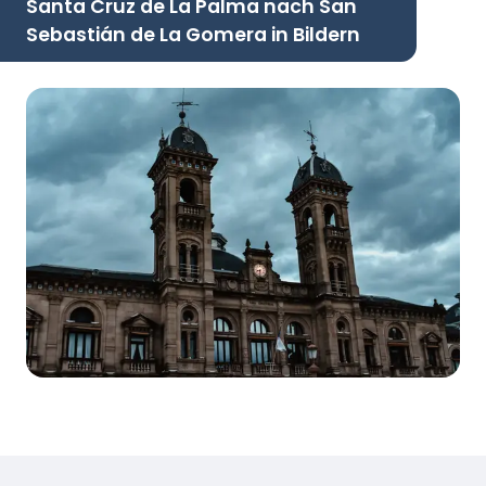
Santa Cruz de La Palma nach San
Sebastián de La Gomera in Bildern