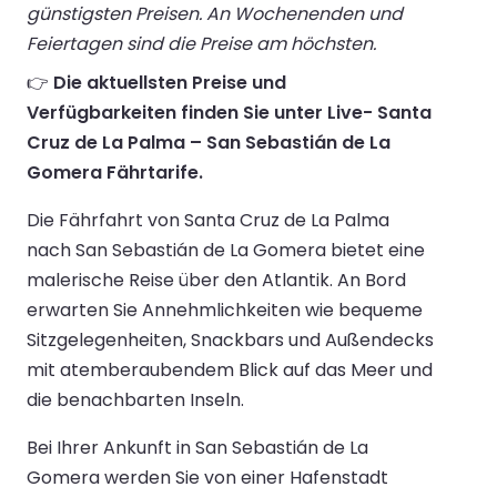
günstigsten Preisen. An Wochenenden und
Feiertagen sind die Preise am höchsten.
👉
Die aktuellsten Preise und
Verfügbarkeiten finden Sie unter Live- Santa
Cruz de La Palma – San Sebastián de La
Gomera Fährtarife.
Die Fährfahrt von Santa Cruz de La Palma
nach San Sebastián de La Gomera bietet eine
malerische Reise über den Atlantik. An Bord
erwarten Sie Annehmlichkeiten wie bequeme
Sitzgelegenheiten, Snackbars und Außendecks
mit atemberaubendem Blick auf das Meer und
die benachbarten Inseln.
Bei Ihrer Ankunft in San Sebastián de La
Gomera werden Sie von einer Hafenstadt