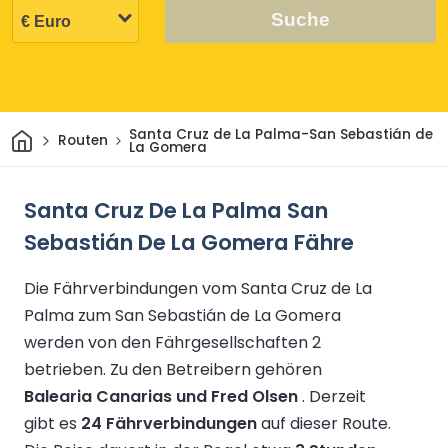
Suche
Heim
Santa Cruz de La Palma-San Sebastián de
Routen
La Gomera
Santa Cruz De La Palma San
Sebastián De La Gomera Fähre
Die Fährverbindungen vom Santa Cruz de La
Palma zum San Sebastián de La Gomera
werden von den Fährgesellschaften 2
betrieben.
Zu den Betreibern gehören
Balearia Canarias und Fred Olsen
.
Derzeit
gibt es
24 Fährverbindungen
auf dieser Route.