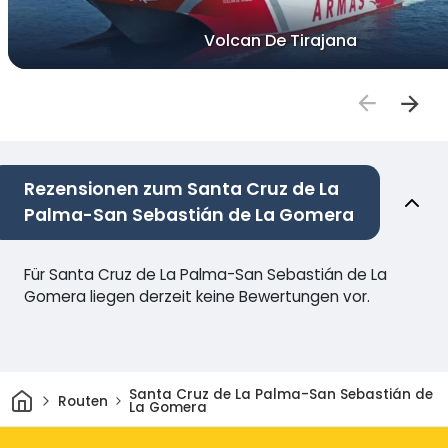
Volcan De Tirajana
Rezensionen zum Santa Cruz de La
Palma-San Sebastián de La Gomera
Für Santa Cruz de La Palma-San Sebastián de La
Gomera liegen derzeit keine Bewertungen vor.
Heim
Santa Cruz de La Palma-San Sebastián de
Routen
La Gomera