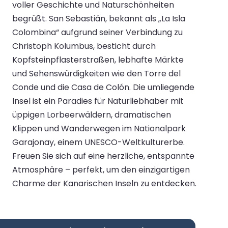
voller Geschichte und Naturschönheiten
begrüßt. San Sebastián, bekannt als „La Isla
Colombina“ aufgrund seiner Verbindung zu
Christoph Kolumbus, besticht durch
Kopfsteinpflasterstraßen, lebhafte Märkte
und Sehenswürdigkeiten wie den Torre del
Conde und die Casa de Colón. Die umliegende
Insel ist ein Paradies für Naturliebhaber mit
üppigen Lorbeerwäldern, dramatischen
Klippen und Wanderwegen im Nationalpark
Garajonay, einem UNESCO-Weltkulturerbe.
Freuen Sie sich auf eine herzliche, entspannte
Atmosphäre – perfekt, um den einzigartigen
Charme der Kanarischen Inseln zu entdecken.