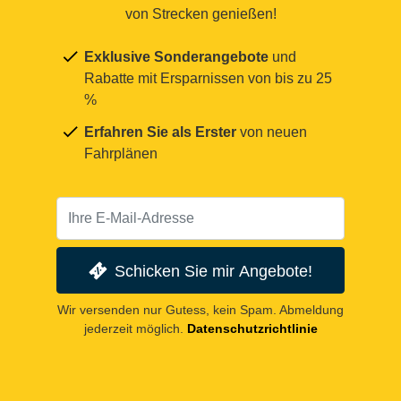
von Strecken genießen!
Exklusive Sonderangebote
und
Rabatte mit Ersparnissen von bis zu 25
%
Erfahren Sie als Erster
von neuen
Fahrplänen
Schicken Sie mir Angebote!
Wir versenden nur Gutess, kein Spam. Abmeldung
jederzeit möglich.
Datenschutzrichtlinie