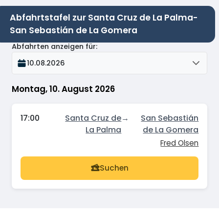
Abfahrtstafel zur Santa Cruz de La Palma-
San Sebastián de La Gomera
Abfahrten anzeigen für
:
10.08.2026
Montag, 10. August 2026
17:00
Santa Cruz de
→
San Sebastián
La Palma
de La Gomera
Fred Olsen
Suchen