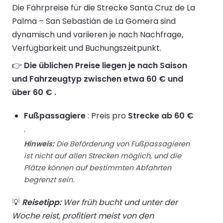
Die Fährpreise für die Strecke Santa Cruz de La
Palma – San Sebastián de La Gomera sind
dynamisch und variieren je nach Nachfrage,
Verfügbarkeit und Buchungszeitpunkt.
👉
Die üblichen Preise liegen je nach Saison
und Fahrzeugtyp zwischen etwa 60 € und
über 60 € .
Fußpassagiere
: Preis pro
Strecke ab 60 €
.
Hinweis:
Die Beförderung von Fußpassagieren
ist nicht auf allen Strecken möglich, und die
Plätze können auf bestimmten Abfahrten
begrenzt sein.
💡
Reisetipp:
Wer früh bucht und unter der
Woche reist, profitiert meist von den