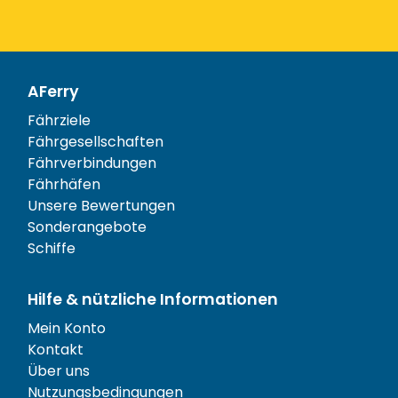
AFerry
Fährziele
Fährgesellschaften
Fährverbindungen
Fährhäfen
Unsere Bewertungen
Sonderangebote
Schiffe
Hilfe & nützliche Informationen
Mein Konto
Kontakt
Über uns
Nutzungsbedingungen