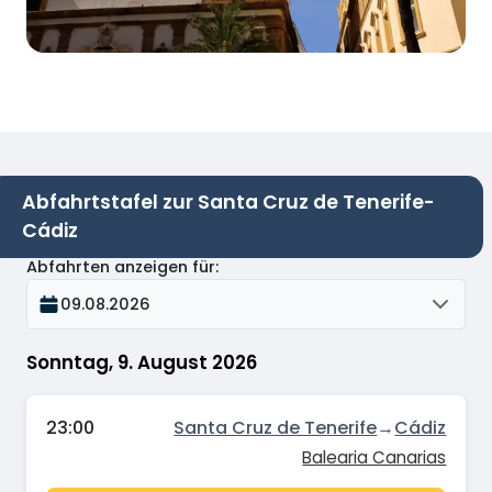
Abfahrtstafel zur Santa Cruz de Tenerife-
Cádiz
Abfahrten anzeigen für
:
09.08.2026
Sonntag, 9. August 2026
23:00
Santa Cruz de Tenerife
→
Cádiz
Balearia Canarias