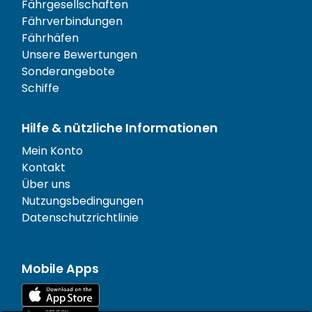
Fährgesellschaften
Fährverbindungen
Fährhäfen
Unsere Bewertungen
Sonderangebote
Schiffe
Hilfe & nützliche Informationen
Mein Konto
Kontakt
Über uns
Nutzungsbedingungen
Datenschutzrichtlinie
Mobile Apps