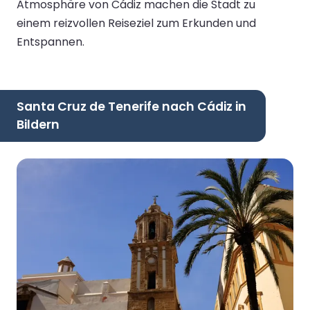
Atmosphäre von Cádiz machen die Stadt zu
einem reizvollen Reiseziel zum Erkunden und
Entspannen.
Santa Cruz de Tenerife nach Cádiz in
Bildern