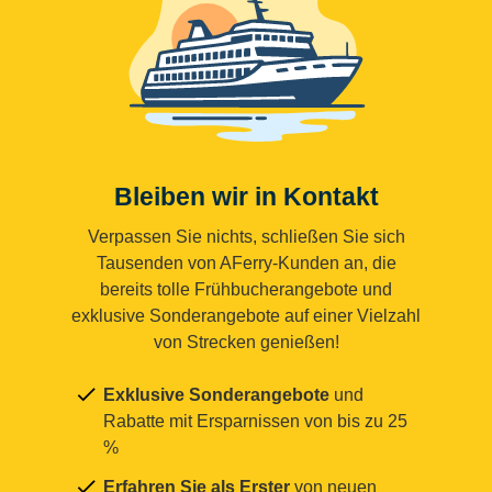
Bleiben wir in Kontakt
Verpassen Sie nichts, schließen Sie sich
Tausenden von AFerry-Kunden an, die
bereits tolle Frühbucherangebote und
exklusive Sonderangebote auf einer Vielzahl
von Strecken genießen!
Exklusive Sonderangebote
und
Rabatte mit Ersparnissen von bis zu 25
%
Erfahren Sie als Erster
von neuen