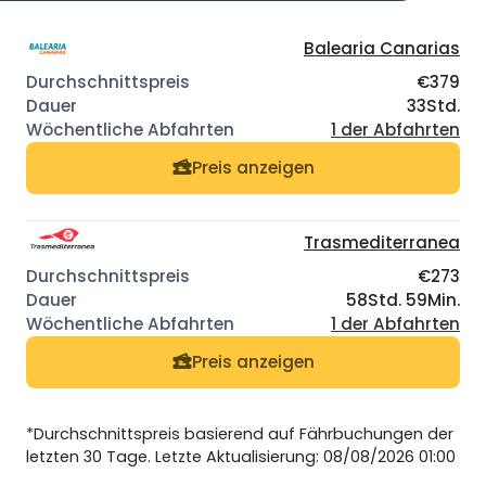
Balearia Canarias
€379
33Std.
1 der Abfahrten
Preis anzeigen
Trasmediterranea
€273
58Std. 59Min.
1 der Abfahrten
Preis anzeigen
*Durchschnittspreis basierend auf Fährbuchungen der
letzten 30 Tage. Letzte Aktualisierung: 08/08/2026 01:00