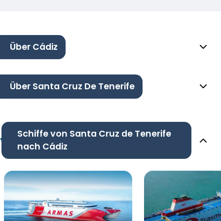
Über Cádiz
Über Santa Cruz De Tenerife
Schiffe von Santa Cruz de Tenerife
nach Cádiz