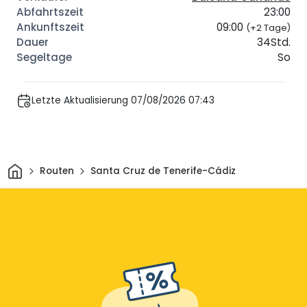
23:00
09:00
(+2 Tage)
34Std.
So
Letzte Aktualisierung 07/08/2026 07:43
Heim
Routen
Santa Cruz de Tenerife-Cádiz