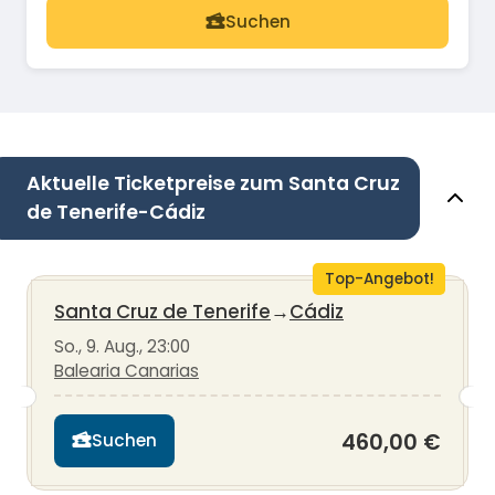
Suchen
Aktuelle Ticketpreise zum Santa Cruz
de Tenerife-Cádiz
Top-Angebot!
Santa Cruz de Tenerife
→
Cádiz
So., 9. Aug., 23:00
Balearia Canarias
460,00 €
Suchen