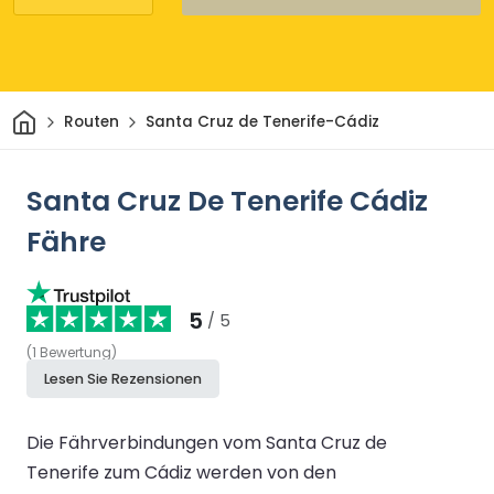
Heim
Routen
Santa Cruz de Tenerife-Cádiz
Santa Cruz De Tenerife Cádiz
Fähre
5
/ 5
(
1
Bewertung
)
Lesen Sie Rezensionen
Die Fährverbindungen vom Santa Cruz de
Tenerife zum Cádiz werden von den