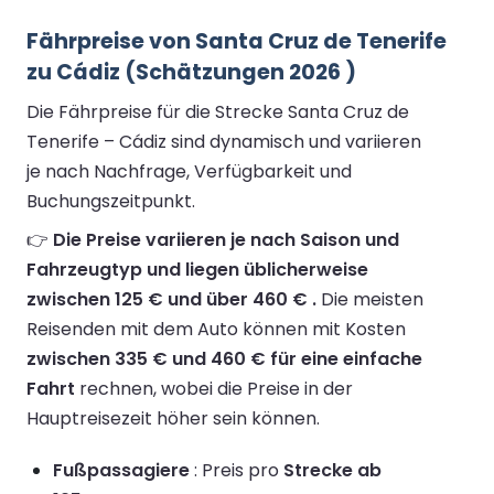
Fährpreise von Santa Cruz de Tenerife
zu Cádiz (Schätzungen 2026 )
Die Fährpreise für die Strecke Santa Cruz de
Tenerife – Cádiz sind dynamisch und variieren
je nach Nachfrage, Verfügbarkeit und
Buchungszeitpunkt.
👉
Die Preise variieren je nach Saison und
Fahrzeugtyp und liegen üblicherweise
zwischen 125 € und über 460 € .
Die meisten
Reisenden mit dem Auto können mit Kosten
zwischen 335 € und 460 € für eine einfache
Fahrt
rechnen, wobei die Preise in der
Hauptreisezeit höher sein können.
Fußpassagiere
: Preis pro
Strecke ab