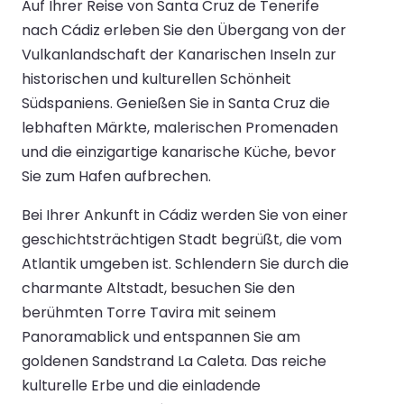
Auf Ihrer Reise von Santa Cruz de Tenerife
nach Cádiz erleben Sie den Übergang von der
Vulkanlandschaft der Kanarischen Inseln zur
historischen und kulturellen Schönheit
Südspaniens. Genießen Sie in Santa Cruz die
lebhaften Märkte, malerischen Promenaden
und die einzigartige kanarische Küche, bevor
Sie zum Hafen aufbrechen.
Bei Ihrer Ankunft in Cádiz werden Sie von einer
geschichtsträchtigen Stadt begrüßt, die vom
Atlantik umgeben ist. Schlendern Sie durch die
charmante Altstadt, besuchen Sie den
berühmten Torre Tavira mit seinem
Panoramablick und entspannen Sie am
goldenen Sandstrand La Caleta. Das reiche
kulturelle Erbe und die einladende