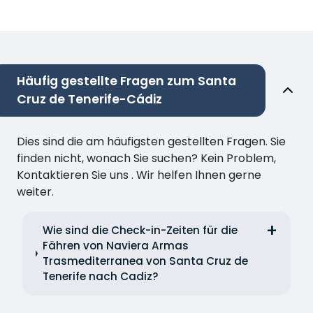
Häufig gestellte Fragen zum Santa
Cruz de Tenerife-Cádiz
Dies sind die am häufigsten gestellten Fragen. Sie
finden nicht, wonach Sie suchen? Kein Problem,
Kontaktieren Sie uns . Wir helfen Ihnen gerne
weiter.
Wie sind die Check-in-Zeiten für die
Fähren von Naviera Armas
Trasmediterranea von Santa Cruz de
Tenerife nach Cadiz?