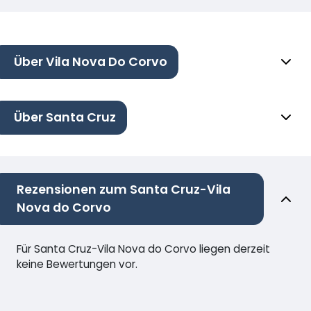
Über Vila Nova Do Corvo
Über Santa Cruz
Rezensionen zum Santa Cruz-Vila
Nova do Corvo
Für Santa Cruz-Vila Nova do Corvo liegen derzeit
keine Bewertungen vor.