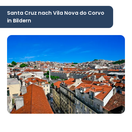
Santa Cruz nach Vila Nova do Corvo
in Bildern