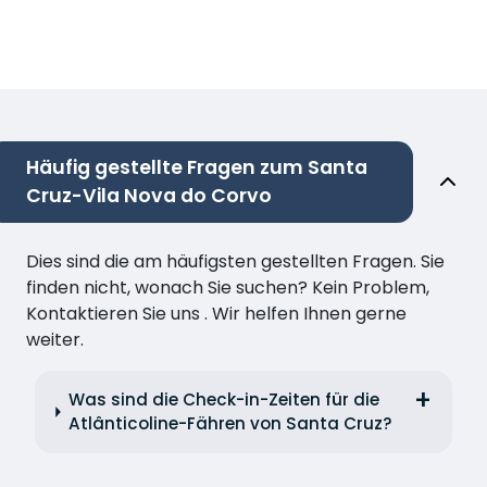
Häufig gestellte Fragen zum Santa
Cruz-Vila Nova do Corvo
Dies sind die am häufigsten gestellten Fragen. Sie
finden nicht, wonach Sie suchen? Kein Problem,
Kontaktieren Sie uns . Wir helfen Ihnen gerne
weiter.
Was sind die Check-in-Zeiten für die
Atlânticoline-Fähren von Santa Cruz?