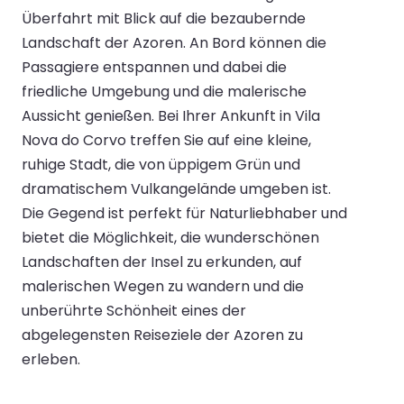
Überfahrt mit Blick auf die bezaubernde
Landschaft der Azoren. An Bord können die
Passagiere entspannen und dabei die
friedliche Umgebung und die malerische
Aussicht genießen. Bei Ihrer Ankunft in Vila
Nova do Corvo treffen Sie auf eine kleine,
ruhige Stadt, die von üppigem Grün und
dramatischem Vulkangelände umgeben ist.
Die Gegend ist perfekt für Naturliebhaber und
bietet die Möglichkeit, die wunderschönen
Landschaften der Insel zu erkunden, auf
malerischen Wegen zu wandern und die
unberührte Schönheit eines der
abgelegensten Reiseziele der Azoren zu
erleben.