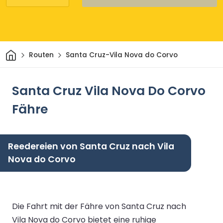
Heim
Routen
Santa Cruz-Vila Nova do Corvo
Santa Cruz Vila Nova Do Corvo
Fähre
Reedereien von Santa Cruz nach Vila
Nova do Corvo
Die Fahrt mit der Fähre von Santa Cruz nach
Vila Nova do Corvo bietet eine ruhige