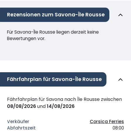
Rezensionen zum Savona-Île Rousse
Für Savona-Île Rousse liegen derzeit keine
Bewertungen vor.
Fährfahrplan für Savona-Île Rousse
Fährfahrplan für Savona nach Île Rousse zwischen
08/08/2026
und
14/08/2026
Corsica Ferries
08:00