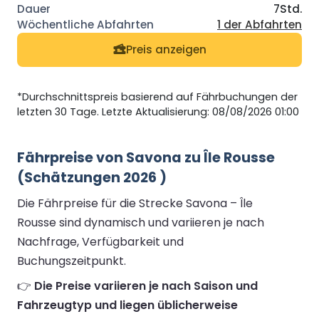
7Std.
1 der Abfahrten
Preis anzeigen
*Durchschnittspreis basierend auf Fährbuchungen der
letzten 30 Tage. Letzte Aktualisierung: 08/08/2026 01:00
Fährpreise von Savona zu Île Rousse
(Schätzungen 2026 )
Die Fährpreise für die Strecke Savona – Île
Rousse sind dynamisch und variieren je nach
Nachfrage, Verfügbarkeit und
Buchungszeitpunkt.
👉
Die Preise variieren je nach Saison und
Fahrzeugtyp und liegen üblicherweise