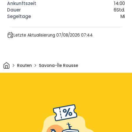
14:00
6Std.
Mi
Letzte Aktualisierung 07/08/2026 07:44
Heim
Routen
Savona-Île Rousse