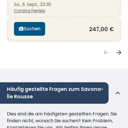
So., 6. Sept., 22:30
Corsica Ferries
247,00 €
Suchen
Häufig gestellte Fragen zum Savona-
Île Rousse
Dies sind die am häufigsten gestellten Fragen. Sie
finden nicht, wonach Sie suchen? Kein Problem,
Kontaktieren Sie uns . Wir helfen Ihnen gerne