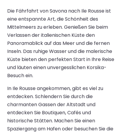
Die Fährfahrt von Savona nach Ile Rousse ist
eine entspannte Art, die Schönheit des
Mittelmeers zu erleben. Genießen Sie beim
Verlassen der italienischen Küste den
Panoramablick auf das Meer und die fernen
Inseln. Das ruhige Wasser und die malerische
Küste bieten den perfekten Start in Ihre Reise
und läuten einen unvergesslichen Korsika-
Besuch ein.
In Ile Rousse angekommen, gibt es viel zu
entdecken. Schlendern Sie durch die
charmanten Gassen der Altstadt und
entdecken Sie Boutiquen, Cafés und
historische Stätten. Machen Sie einen
Spaziergang am Hafen oder besuchen Sie die