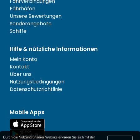
Fährverbindungen
Fährhäfen
Unsere Bewertungen
Sonderangebote
Schiffe
Hilfe & nützliche Informationen
Mein Konto
Kontakt
Über uns
Nutzungsbedingungen
Datenschutzrichtlinie
Mobile Apps
Durch die Nutzung unserer Website erklären Sie sich mit der