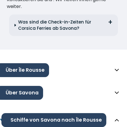
weiter.
Was sind die Check-in-Zeiten für
Corsica Ferries ab Savona?
Über Île Rousse
Über Savona
Schiffe von Savona nach Île Rousse