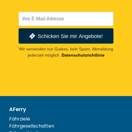
Schicken Sie mir Angebote!
Wir versenden nur Gutess, kein Spam. Abmeldung
jederzeit möglich.
Datenschutzrichtlinie
AFerry
Fährziele
Fährgesellschaften