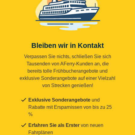
Bleiben wir in Kontakt
Verpassen Sie nichts, schließen Sie sich
Tausenden von AFerry-Kunden an, die
bereits tolle Frühbucherangebote und
exklusive Sonderangebote auf einer Vielzahl
von Strecken genießen!
Exklusive Sonderangebote
und
Rabatte mit Ersparnissen von bis zu 25
%
Erfahren Sie als Erster
von neuen
Fahrplänen