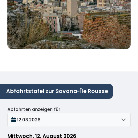
Abfahrtstafel zur Savona-Île Rousse
Abfahrten anzeigen für
:
12.08.2026
Mittwoch, 12. August 2026