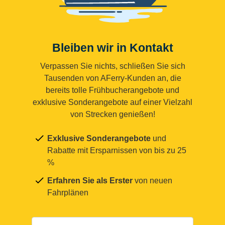
Bleiben wir in Kontakt
Verpassen Sie nichts, schließen Sie sich
Tausenden von AFerry-Kunden an, die
bereits tolle Frühbucherangebote und
exklusive Sonderangebote auf einer Vielzahl
von Strecken genießen!
Exklusive Sonderangebote
und
Rabatte mit Ersparnissen von bis zu 25
%
Erfahren Sie als Erster
von neuen
Fahrplänen