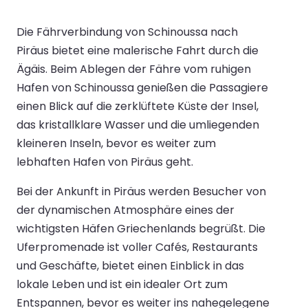
Die Fährverbindung von Schinoussa nach
Piräus bietet eine malerische Fahrt durch die
Ägäis. Beim Ablegen der Fähre vom ruhigen
Hafen von Schinoussa genießen die Passagiere
einen Blick auf die zerklüftete Küste der Insel,
das kristallklare Wasser und die umliegenden
kleineren Inseln, bevor es weiter zum
lebhaften Hafen von Piräus geht.
Bei der Ankunft in Piräus werden Besucher von
der dynamischen Atmosphäre eines der
wichtigsten Häfen Griechenlands begrüßt. Die
Uferpromenade ist voller Cafés, Restaurants
und Geschäfte, bietet einen Einblick in das
lokale Leben und ist ein idealer Ort zum
Entspannen, bevor es weiter ins nahegelegene