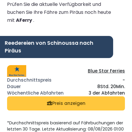
Prüfen Sie die aktuelle Verfügbarkeit und
buchen Sie Ihre Fähre zum Piräus noch heute
mit
AFerry
.
Reedereien von Schinoussa nach
Piräus
Blue Star Ferries
-
8Std. 20Min.
3 der Abfahrten
Preis anzeigen
*Durchschnittspreis basierend auf Fährbuchungen der
letzten 30 Tage. Letzte Aktualisierung: 08/08/2026 01:00