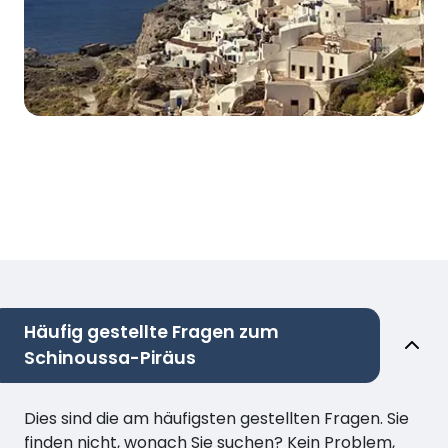
Häufig gestellte Fragen zum
Schinoussa-Piräus
Dies sind die am häufigsten gestellten Fragen. Sie
finden nicht, wonach Sie suchen? Kein Problem,