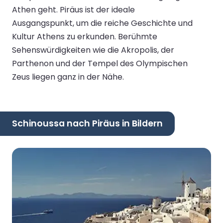
Athen geht. Piräus ist der ideale
Ausgangspunkt, um die reiche Geschichte und
Kultur Athens zu erkunden. Berühmte
Sehenswürdigkeiten wie die Akropolis, der
Parthenon und der Tempel des Olympischen
Zeus liegen ganz in der Nähe.
Schinoussa nach Piräus in Bildern