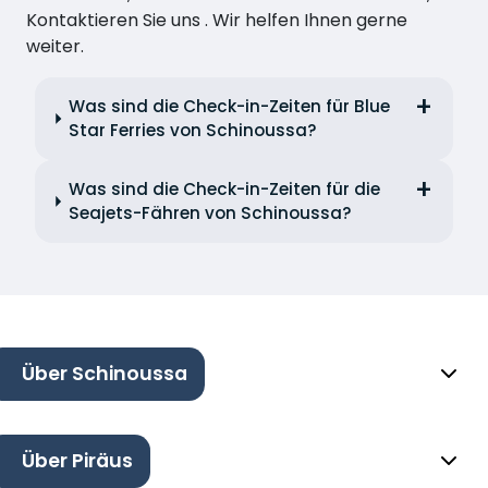
Kontaktieren Sie uns . Wir helfen Ihnen gerne
weiter.
Was sind die Check-in-Zeiten für Blue
Star Ferries von Schinoussa?
Was sind die Check-in-Zeiten für die
Seajets-Fähren von Schinoussa?
Über Schinoussa
Über Piräus