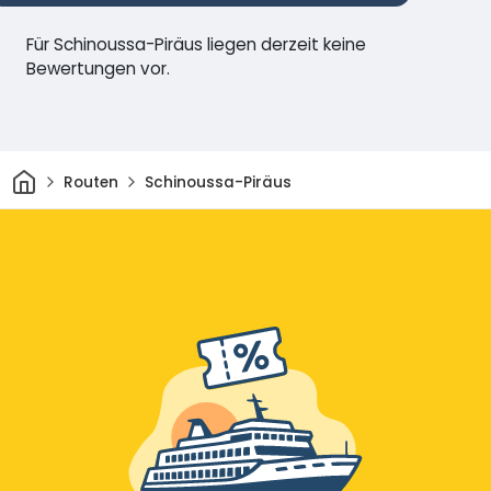
Für Schinoussa-Piräus liegen derzeit keine
Bewertungen vor.
Heim
Routen
Schinoussa-Piräus