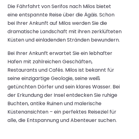
Die Fährfahrt von Serifos nach Milos bietet
eine entspannte Reise über die Ägäis. Schon
bei Ihrer Ankunft auf Milos werden Sie die
dramatische Landschaft mit ihren zerklüfteten
Küsten und einladenden Stränden bewundern.
Bei Ihrer Ankunft erwartet Sie ein lebhafter
Hafen mit zahlreichen Geschäften,
Restaurants und Cafés. Milos ist bekannt für
seine einzigartige Geologie, seine weiß
getünchten Dörfer und sein klares Wasser. Bei
der Erkundung der Insel entdecken Sie ruhige
Buchten, antike Ruinen und malerische
Küstenansichten – ein perfektes Reiseziel für
alle, die Entspannung und Abenteuer suchen.