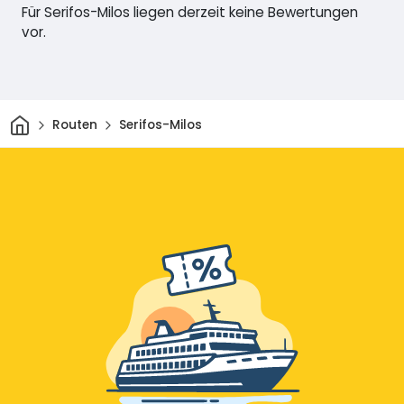
Für Serifos-Milos liegen derzeit keine Bewertungen
vor.
Heim
Routen
Serifos-Milos