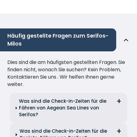
Häufig gestellte Fragen zum Serifos-
Milos
Dies sind die am häufigsten gestellten Fragen. Sie
finden nicht, wonach Sie suchen? Kein Problem,
Kontaktieren Sie uns . Wir helfen Ihnen gerne
weiter.
Was sind die Check-in-Zeiten für die
Fähren von Aegean Sea Lines von
Serifos?
Was sind die Check-in-Zeiten für die