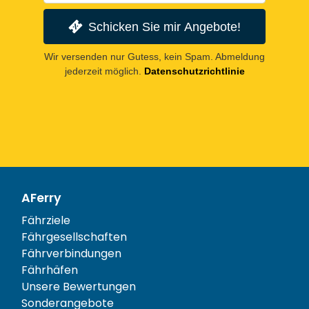
Schicken Sie mir Angebote!
Wir versenden nur Gutess, kein Spam. Abmeldung
jederzeit möglich.
Datenschutzrichtlinie
AFerry
Fährziele
Fährgesellschaften
Fährverbindungen
Fährhäfen
Unsere Bewertungen
Sonderangebote