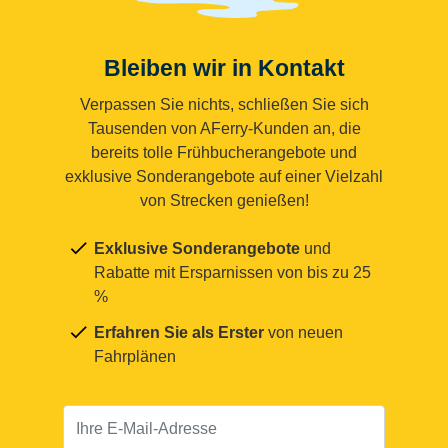
Bleiben wir in Kontakt
Verpassen Sie nichts, schließen Sie sich
Tausenden von AFerry-Kunden an, die
bereits tolle Frühbucherangebote und
exklusive Sonderangebote auf einer Vielzahl
von Strecken genießen!
Exklusive Sonderangebote
und
Rabatte mit Ersparnissen von bis zu 25
%
Erfahren Sie als Erster
von neuen
Fahrplänen