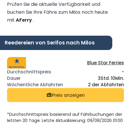
Prüfen Sie die aktuelle Verfügbarkeit und
buchen Sie Ihre Fähre zum Milos noch heute
mit
AFerry
.
Reedereien von Serifos nach Milos
Blue Star Ferries
-
3Std. 10Min.
2 der Abfahrten
Preis anzeigen
*Durchschnittspreis basierend auf Fährbuchungen der
letzten 30 Tage. Letzte Aktualisierung: 09/08/2026 01:00