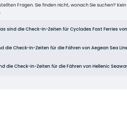
stellten Fragen. Sie finden nicht, wonach Sie suchen? Kei
.
as sind die Check-in-Zeiten für Cyclades Fast Ferries von
d die Check-in-Zeiten für die Fähren von Aegean Sea Line
nd die Check-in-Zeiten für die Fähren von Hellenic Seawa