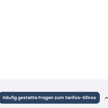
Häufig gestellte Fragen zum Serifos-Sifnos