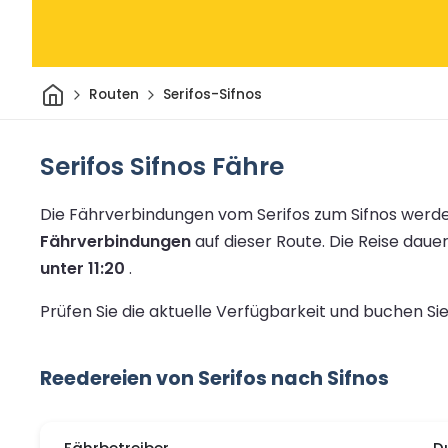
Heim
Routen
Serifos-Sifnos
Serifos Sifnos Fähre
Die Fährverbindungen vom Serifos zum Sifnos werde
Fährverbindungen
auf dieser Route.
Die Reise daue
unter 11:20
.
Prüfen Sie die aktuelle Verfügbarkeit und buchen Si
Reedereien von Serifos nach Sifnos