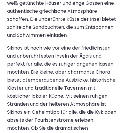
weiß getünchte Häuser und enge Gassen eine
authentische griechische Atmosphäre
schaffen. Die unberührte Küste der Insel bietet
zahlreiche Sandbuchten, die zum Entspannen
und Schwimmen einladen.
Sikinos ist nach wie vor eine der friedlichsten
und unberührtesten Inseln der Ägäis und
perfekt für alle, die es ruhiger angehen lassen
möchten. Die kleine, aber charmante Chora
bietet atemberaubende Ausblicke, historische
Klöster und traditionelle Tavernen mit
köstlicher lokaler Küche. Mit seinen ruhigen
Stränden und der heiteren Atmosphäre ist
Sikinos ein Geheimtipp für alle, die die Kykladen
abseits der Touristenströme erleben
möchten. Ob Sie die dramatischen