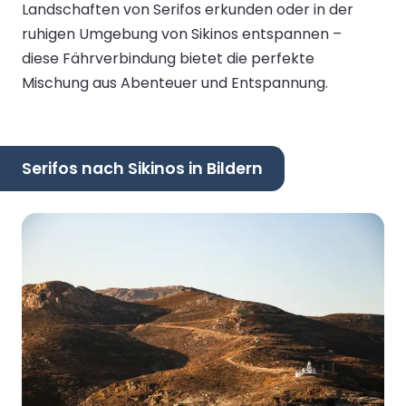
Landschaften von Serifos erkunden oder in der
ruhigen Umgebung von Sikinos entspannen –
diese Fährverbindung bietet die perfekte
Mischung aus Abenteuer und Entspannung.
Serifos nach Sikinos in Bildern