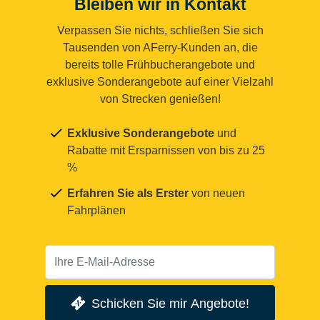
Bleiben wir in Kontakt
Verpassen Sie nichts, schließen Sie sich
Tausenden von AFerry-Kunden an, die
bereits tolle Frühbucherangebote und
exklusive Sonderangebote auf einer Vielzahl
von Strecken genießen!
Exklusive Sonderangebote
und
Rabatte mit Ersparnissen von bis zu 25
%
Erfahren Sie als Erster
von neuen
Fahrplänen
Schicken Sie mir Angebote!