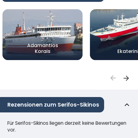
Adamantios
Korais
Ekaterin
Rezensionen zum Serifos-Sikinos
Für Serifos-Sikinos liegen derzeit keine Bewertungen
vor.