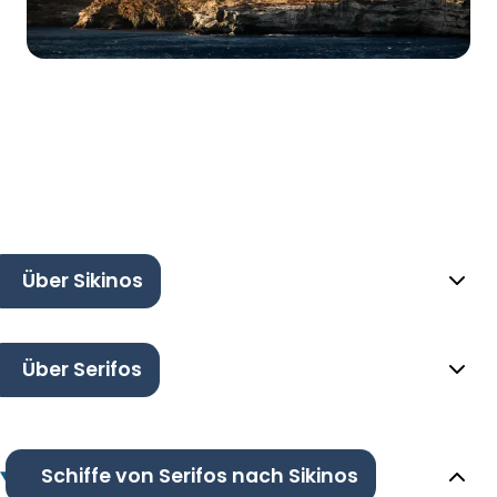
Über Sikinos
Über Serifos
Schiffe von Serifos nach Sikinos