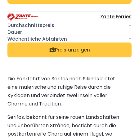
Zante Ferries
-
-
-
Preis anzeigen
Die Fährfahrt von Serifos nach Sikinos bietet
eine malerische und ruhige Reise durch die
Kykladen und verbindet zwei Inseln voller
Charme und Tradition.
Serifos, bekannt für seine rauen Landschaften
und unberührten Strände, besticht durch die
postkartenreife Chora auf einem Hügel, wo