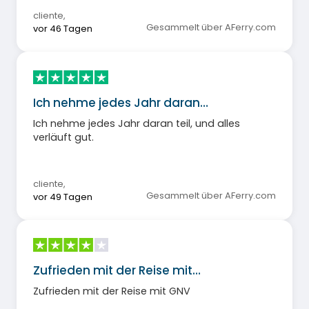
cliente
,
Gesammelt über AFerry.com
vor 46 Tagen
Ich nehme jedes Jahr daran…
Ich nehme jedes Jahr daran teil, und alles
verläuft gut.
cliente
,
Gesammelt über AFerry.com
vor 49 Tagen
Zufrieden mit der Reise mit…
Zufrieden mit der Reise mit GNV