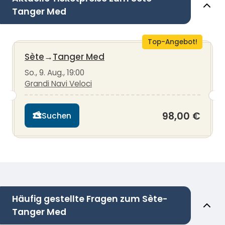
Tanger Med
Top-Angebot!
Sète
→
Tanger Med
So., 9. Aug., 19:00
Grandi Navi Veloci
98,00 €
Suchen
Häufig gestellte Fragen zum Sète-
Tanger Med