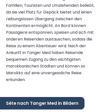
Familien, Touristen und Umziehenden beliebt,
da sie viel Platz für Gepäck bietet und einen
reibungslosen Übergang zwischen den
Kontinenten ermöglicht. An Bord können
Passagiere entspannen, speisen und sich mit
anderen Reisenden austauschen, sodass die
Reise zu einem Abenteuer wird. Nach der
Ankunft in Tanger Med haben Reisende
bequemen Zugang zu den wichtigsten
marokkanischen Städten und können so
Marokko auf eine unvergessliche Reise
erkunden.
Sète nach Tanger Med in Bildern