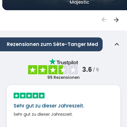
Majestic
Rezensionen zum Sète-Tanger Med
3.6
/ 5
99
Rezensionen
Sehr gut zu dieser Jahreszeit.
Sehr gut zu dieser Jahreszeit.