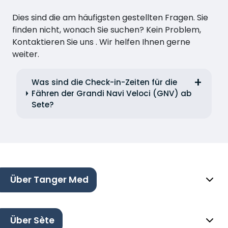
Dies sind die am häufigsten gestellten Fragen. Sie
finden nicht, wonach Sie suchen? Kein Problem,
Kontaktieren Sie uns . Wir helfen Ihnen gerne
weiter.
Was sind die Check-in-Zeiten für die
Fähren der Grandi Navi Veloci (GNV) ab
Sete?
Über Tanger Med
Über Sète