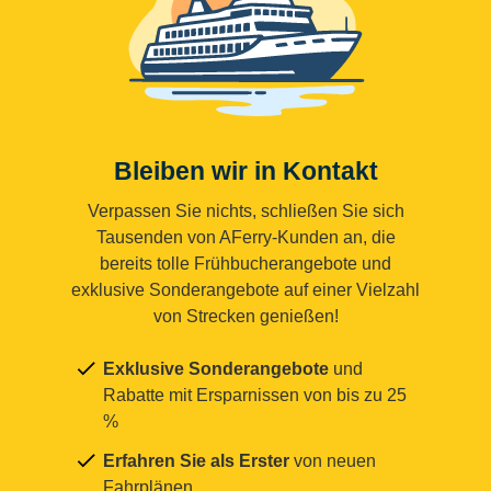
Bleiben wir in Kontakt
Verpassen Sie nichts, schließen Sie sich
Tausenden von AFerry-Kunden an, die
bereits tolle Frühbucherangebote und
exklusive Sonderangebote auf einer Vielzahl
von Strecken genießen!
Exklusive Sonderangebote
und
Rabatte mit Ersparnissen von bis zu 25
%
Erfahren Sie als Erster
von neuen
Fahrplänen