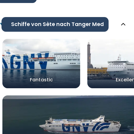
Schiffe von Sète nach Tanger Med
Fantastic
Excelle