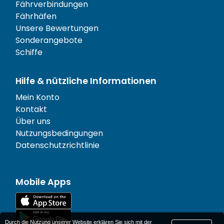
Fährverbindungen
Fährhäfen
Unsere Bewertungen
Sonderangebote
Schiffe
Hilfe & nützliche Informationen
Mein Konto
Kontakt
Über uns
Nutzungsbedingungen
Datenschutzrichtlinie
Mobile Apps
Durch die Nutzung unserer Website erklären Sie sich mit der