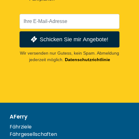
Schicken Sie mir Angebote!
Wir versenden nur Gutess, kein Spam. Abmeldung
jederzeit möglich.
Datenschutzrichtlinie
AFerry
Fährziele
Fährgesellschaften