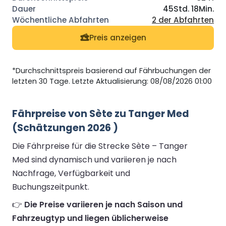
45Std. 18Min.
2 der Abfahrten
Preis anzeigen
*Durchschnittspreis basierend auf Fährbuchungen der
letzten 30 Tage. Letzte Aktualisierung: 08/08/2026 01:00
Fährpreise von Sète zu Tanger Med
(Schätzungen 2026 )
Die Fährpreise für die Strecke Sète – Tanger
Med sind dynamisch und variieren je nach
Nachfrage, Verfügbarkeit und
Buchungszeitpunkt.
👉
Die Preise variieren je nach Saison und
Fahrzeugtyp und liegen üblicherweise