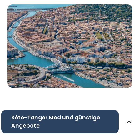
Sète-Tanger Med und günstige
Angebote