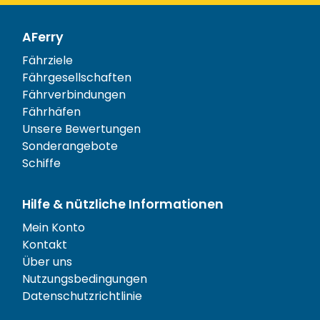
AFerry
Fährziele
Fährgesellschaften
Fährverbindungen
Fährhäfen
Unsere Bewertungen
Sonderangebote
Schiffe
Hilfe & nützliche Informationen
Mein Konto
Kontakt
Über uns
Nutzungsbedingungen
Datenschutzrichtlinie