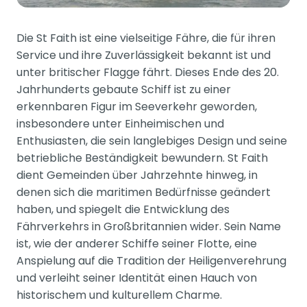
Die St Faith ist eine vielseitige Fähre, die für ihren
Service und ihre Zuverlässigkeit bekannt ist und
unter britischer Flagge fährt. Dieses Ende des 20.
Jahrhunderts gebaute Schiff ist zu einer
erkennbaren Figur im Seeverkehr geworden,
insbesondere unter Einheimischen und
Enthusiasten, die sein langlebiges Design und seine
betriebliche Beständigkeit bewundern. St Faith
dient Gemeinden über Jahrzehnte hinweg, in
denen sich die maritimen Bedürfnisse geändert
haben, und spiegelt die Entwicklung des
Fährverkehrs in Großbritannien wider. Sein Name
ist, wie der anderer Schiffe seiner Flotte, eine
Anspielung auf die Tradition der Heiligenverehrung
und verleiht seiner Identität einen Hauch von
historischem und kulturellem Charme.