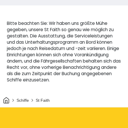
Bitte beachten Sie: Wir haben uns größte Mühe
gegeben, unsere St Faith so genau wie möglich zu
gestalten. Die Ausstattung, die Serviceleistungen
und das Unterhaltungsprogramm an Bord können
jedoch je nach Reisedatum und -zeit variieren. Einige
Einrichtungen können sich ohne Vorankündigung
ändern, und die Fährgesellschaften behalten sich das
Recht vor, ohne vorherige Benachrichtigung andere
als die zum Zeitpunkt der Buchung angegebenen
Schiffe einzusetzen.
Heim
Schiffe
St Faith