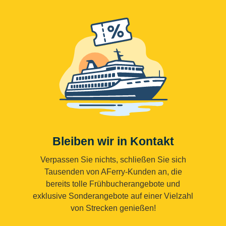
Bleiben wir in Kontakt
Verpassen Sie nichts, schließen Sie sich
Tausenden von AFerry-Kunden an, die
bereits tolle Frühbucherangebote und
exklusive Sonderangebote auf einer Vielzahl
von Strecken genießen!