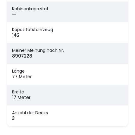
Kabinenkapazität
—
Kapazitätsfahrzeug
142
Meiner Meinung nach Nr.
8907228
Länge
77 Meter
Breite
17 Meter
Anzahl der Decks
3