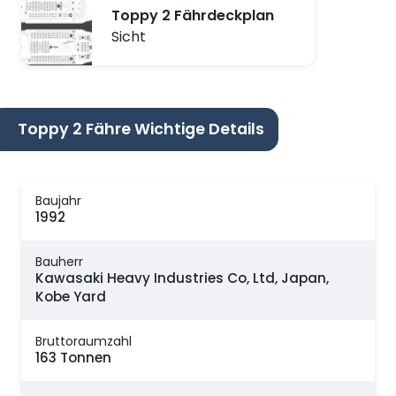
Toppy 2 Fährdeckplan
Sicht
Toppy 2 Fähre Wichtige Details
Baujahr
1992
Bauherr
Kawasaki Heavy Industries Co, Ltd, Japan,
Kobe Yard
Bruttoraumzahl
163 Tonnen