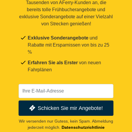
Tausenden von AFerry-Kunden an, die
bereits tolle Frühbucherangebote und
exklusive Sonderangebote auf einer Vielzahl
von Strecken genießen!
Exklusive Sonderangebote
und
Rabatte mit Ersparnissen von bis zu 25
%
Erfahren Sie als Erster
von neuen
Fahrplänen
Schicken Sie mir Angebote!
Wir versenden nur Gutess, kein Spam. Abmeldung
jederzeit möglich.
Datenschutzrichtlinie