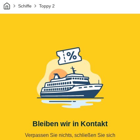
Heim
Schiffe
Toppy 2
Bleiben wir in Kontakt
Verpassen Sie nichts, schließen Sie sich