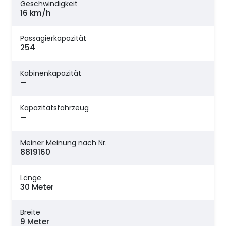
Geschwindigkeit
16 km/h
Passagierkapazität
254
Kabinenkapazität
—
Kapazitätsfahrzeug
—
Meiner Meinung nach Nr.
8819160
Länge
30 Meter
Breite
9 Meter