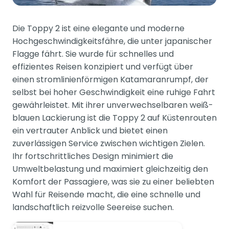
Die Toppy 2 ist eine elegante und moderne
Hochgeschwindigkeitsfähre, die unter japanischer
Flagge fährt. Sie wurde für schnelles und
effizientes Reisen konzipiert und verfügt über
einen stromlinienförmigen Katamaranrumpf, der
selbst bei hoher Geschwindigkeit eine ruhige Fahrt
gewährleistet. Mit ihrer unverwechselbaren weiß-
blauen Lackierung ist die Toppy 2 auf Küstenrouten
ein vertrauter Anblick und bietet einen
zuverlässigen Service zwischen wichtigen Zielen.
Ihr fortschrittliches Design minimiert die
Umweltbelastung und maximiert gleichzeitig den
Komfort der Passagiere, was sie zu einer beliebten
Wahl für Reisende macht, die eine schnelle und
landschaftlich reizvolle Seereise suchen.