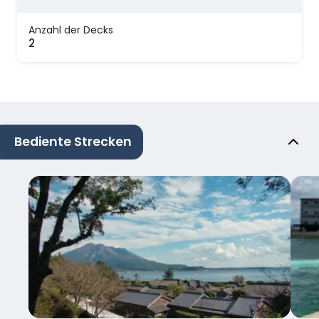
Anzahl der Decks
2
Bediente Strecken