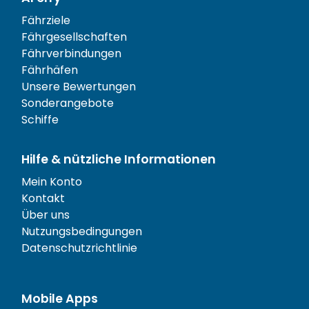
Fährziele
Fährgesellschaften
Fährverbindungen
Fährhäfen
Unsere Bewertungen
Sonderangebote
Schiffe
Hilfe & nützliche Informationen
Mein Konto
Kontakt
Über uns
Nutzungsbedingungen
Datenschutzrichtlinie
Mobile Apps