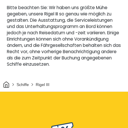
Bitte beachten Sie: Wir haben uns größte Mühe
gegeben, unsere Rigel III so genau wie möglich zu
gestalten. Die Ausstattung, die Serviceleistungen
und das Unterhaltungsprogramm an Bord können
jedoch je nach Reisedatum und -zeit variieren. Einige
Einrichtungen können sich ohne Vorankündigung
ändern, und die Fährgesellschaften behalten sich das
Recht vor, ohne vorherige Benachrichtigung andere
als die zum Zeitpunkt der Buchung angegebenen
Schiffe einzusetzen.
Heim
Schiffe
Rigel III