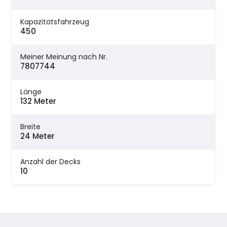
Kapazitätsfahrzeug
450
Meiner Meinung nach Nr.
7807744
Länge
132 Meter
Breite
24 Meter
Anzahl der Decks
10