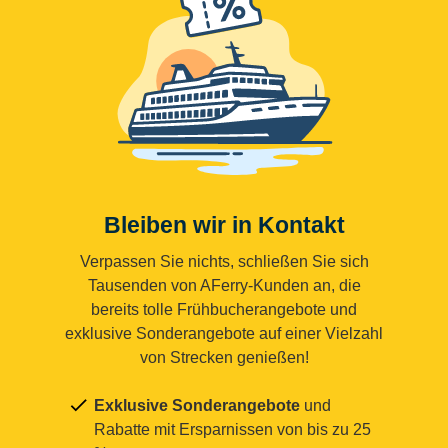
Bleiben wir in Kontakt
Verpassen Sie nichts, schließen Sie sich
Tausenden von AFerry-Kunden an, die
bereits tolle Frühbucherangebote und
exklusive Sonderangebote auf einer Vielzahl
von Strecken genießen!
Exklusive Sonderangebote
und
Rabatte mit Ersparnissen von bis zu 25