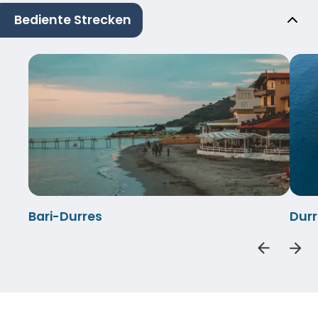
Bediente Strecken
Bari-Durres
Durr