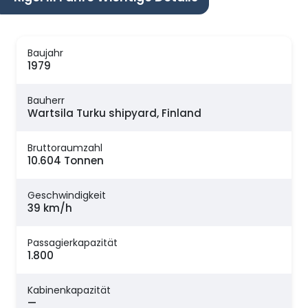
Baujahr
1979
Bauherr
Wartsila Turku shipyard, Finland
Bruttoraumzahl
10.604 Tonnen
Geschwindigkeit
39 km/h
Passagierkapazität
1.800
Kabinenkapazität
—