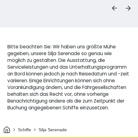
Bitte beachten Sie: Wir haben uns größte Mühe
gegeben, unsere Silja Serenade so genau wie
möglich zu gestalten. Die Ausstattung, die
Serviceleistungen und das Unterhaltungsprogramm
an Bord können jedoch je nach Reisedatum und -zeit
variieren. Einige Einrichtungen können sich ohne
Vorankündigung ändern, und die Fährgesellschaften
behalten sich das Recht vor, ohne vorherige
Benachrichtigung andere als die zum Zeitpunkt der
Buchung angegebenen Schiffe einzusetzen.
Heim
Schiffe
Silja Serenade