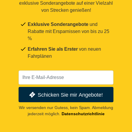
exklusive Sonderangebote auf einer Vielzahl
von Strecken genießen!
Exklusive Sonderangebote
und
Rabatte mit Ersparnissen von bis zu 25
%
Erfahren Sie als Erster
von neuen
Fahrplänen
Schicken Sie mir Angebote!
Wir versenden nur Gutess, kein Spam. Abmeldung
jederzeit möglich.
Datenschutzrichtlinie