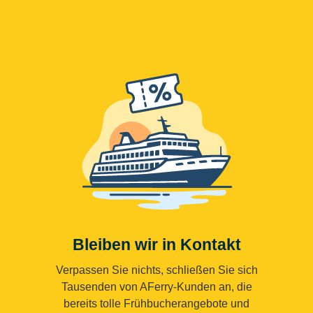
Bleiben wir in Kontakt
Verpassen Sie nichts, schließen Sie sich
Tausenden von AFerry-Kunden an, die
bereits tolle Frühbucherangebote und