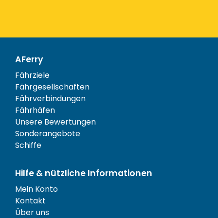
AFerry
Fährziele
Fährgesellschaften
Fährverbindungen
Fährhäfen
Unsere Bewertungen
Sonderangebote
Schiffe
Hilfe & nützliche Informationen
Mein Konto
Kontakt
Über uns