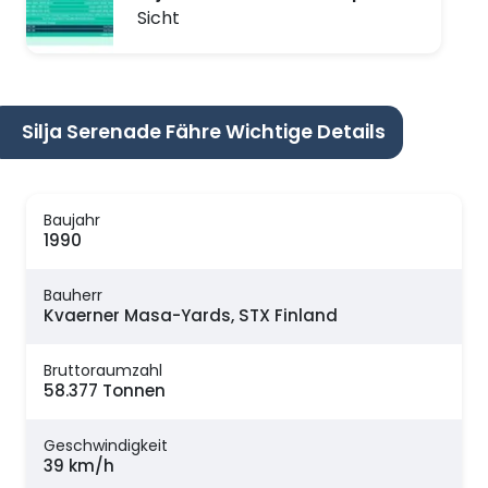
Sicht
Silja Serenade Fähre Wichtige Details
Baujahr
1990
Bauherr
Kvaerner Masa-Yards, STX Finland
Bruttoraumzahl
58.377 Tonnen
Geschwindigkeit
39 km/h