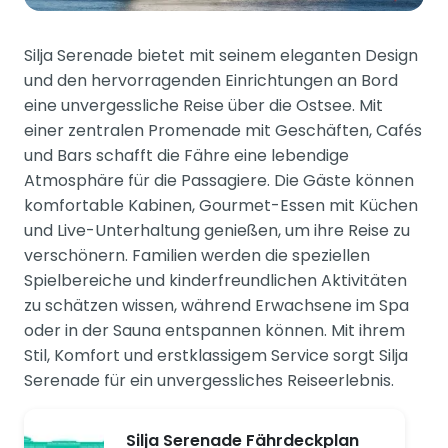
Silja Serenade bietet mit seinem eleganten Design
und den hervorragenden Einrichtungen an Bord
eine unvergessliche Reise über die Ostsee. Mit
einer zentralen Promenade mit Geschäften, Cafés
und Bars schafft die Fähre eine lebendige
Atmosphäre für die Passagiere. Die Gäste können
komfortable Kabinen, Gourmet-Essen mit Küchen
und Live-Unterhaltung genießen, um ihre Reise zu
verschönern. Familien werden die speziellen
Spielbereiche und kinderfreundlichen Aktivitäten
zu schätzen wissen, während Erwachsene im Spa
oder in der Sauna entspannen können. Mit ihrem
Stil, Komfort und erstklassigem Service sorgt Silja
Serenade für ein unvergessliches Reiseerlebnis.
Silja Serenade Fährdeckplan