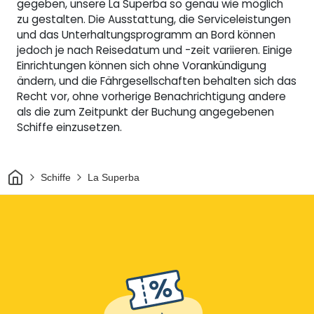
gegeben, unsere La Superba so genau wie möglich
zu gestalten. Die Ausstattung, die Serviceleistungen
und das Unterhaltungsprogramm an Bord können
jedoch je nach Reisedatum und -zeit variieren. Einige
Einrichtungen können sich ohne Vorankündigung
ändern, und die Fährgesellschaften behalten sich das
Recht vor, ohne vorherige Benachrichtigung andere
als die zum Zeitpunkt der Buchung angegebenen
Schiffe einzusetzen.
Heim
Schiffe
La Superba