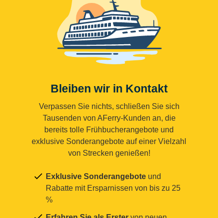
Bleiben wir in Kontakt
Verpassen Sie nichts, schließen Sie sich
Tausenden von AFerry-Kunden an, die
bereits tolle Frühbucherangebote und
exklusive Sonderangebote auf einer Vielzahl
von Strecken genießen!
Exklusive Sonderangebote
und
Rabatte mit Ersparnissen von bis zu 25
%
Erfahren Sie als Erster
von neuen