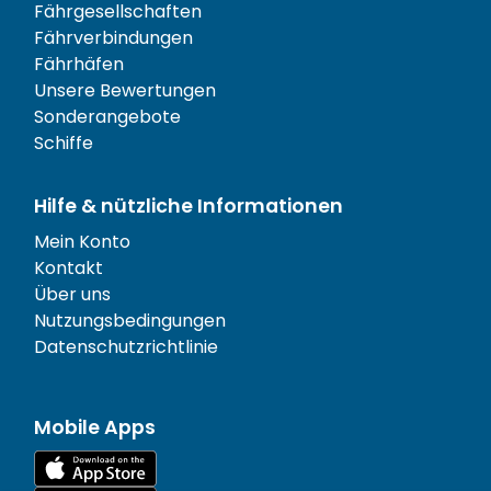
Fährgesellschaften
Fährverbindungen
Fährhäfen
Unsere Bewertungen
Sonderangebote
Schiffe
Hilfe & nützliche Informationen
Mein Konto
Kontakt
Über uns
Nutzungsbedingungen
Datenschutzrichtlinie
Mobile Apps