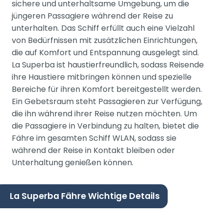
sichere und unterhaltsame Umgebung, um die
jüngeren Passagiere während der Reise zu
unterhalten. Das Schiff erfüllt auch eine Vielzahl
von Bedürfnissen mit zusätzlichen Einrichtungen,
die auf Komfort und Entspannung ausgelegt sind.
La Superba ist haustierfreundlich, sodass Reisende
ihre Haustiere mitbringen können und spezielle
Bereiche für ihren Komfort bereitgestellt werden.
Ein Gebetsraum steht Passagieren zur Verfügung,
die ihn während ihrer Reise nutzen möchten. Um
die Passagiere in Verbindung zu halten, bietet die
Fähre im gesamten Schiff WLAN, sodass sie
während der Reise in Kontakt bleiben oder
Unterhaltung genießen können.
La Superba Fähre Wichtige Details