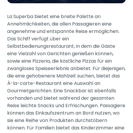
La Superba bietet eine breite Palette an
Annehmlichkeiten, die allen Passagieren eine
angenehme und entspannte Reise ermöglichen.
Das Schiff verfügt über ein
Selbstbedienungsrestaurant, in dem die Gäste
eine Vielzahl von Gerichten genießen können,
sowie eine Pizzeria, die köstliche Pizzas für ein
zwangloses Speiseerlebnis anbietet. Für diejenigen,
die eine gehobenere Mahlzeit suchen, bietet das
À-la-carte-Restaurant eine Auswahl an
Gourmetgerichten. Eine Snackbar ist ebenfalls
vorhanden und bietet während der gesamten
Reise leichte Snacks und Erfrischungen. Passagiere
können das Einkaufszentrum an Bord nutzen, wo
sie eine Reihe von Produkten durchstöbern
können. Für Familien bietet das Kinderzimmer eine