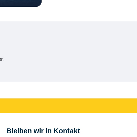
r.
Bleiben wir in Kontakt