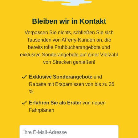
Bleiben wir in Kontakt
Verpassen Sie nichts, schließen Sie sich
Tausenden von AFerry-Kunden an, die
bereits tolle Frühbucherangebote und
exklusive Sonderangebote auf einer Vielzahl
von Strecken genießen!
Exklusive Sonderangebote
und
Rabatte mit Ersparnissen von bis zu 25
%
Erfahren Sie als Erster
von neuen
Fahrplänen