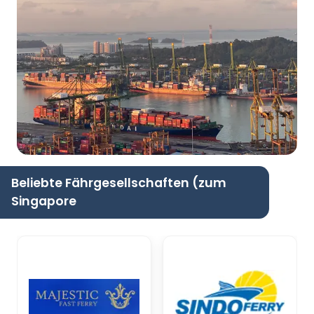
Beliebte Fährgesellschaften (zum
Singapore