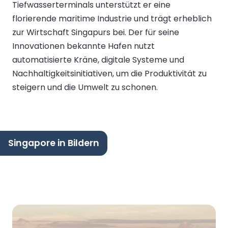
Tiefwasserterminals unterstützt er eine
florierende maritime Industrie und trägt erheblich
zur Wirtschaft Singapurs bei. Der für seine
Innovationen bekannte Hafen nutzt
automatisierte Kräne, digitale Systeme und
Nachhaltigkeitsinitiativen, um die Produktivität zu
steigern und die Umwelt zu schonen.
Singapore in Bildern