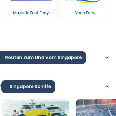
Majestic Fast Ferry
Sindo Ferry
Routen Zum Und Vom Singapore
Singapore Schiffe