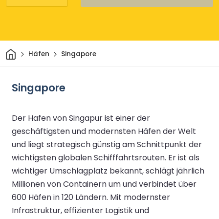
Heim
Häfen
Singapore
Singapore
Der Hafen von Singapur ist einer der
geschäftigsten und modernsten Häfen der Welt
und liegt strategisch günstig am Schnittpunkt der
wichtigsten globalen Schifffahrtsrouten. Er ist als
wichtiger Umschlagplatz bekannt, schlägt jährlich
Millionen von Containern um und verbindet über
600 Häfen in 120 Ländern. Mit modernster
Infrastruktur, effizienter Logistik und