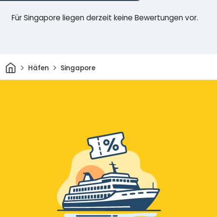
Für Singapore liegen derzeit keine Bewertungen vor.
Heim
Häfen
Singapore