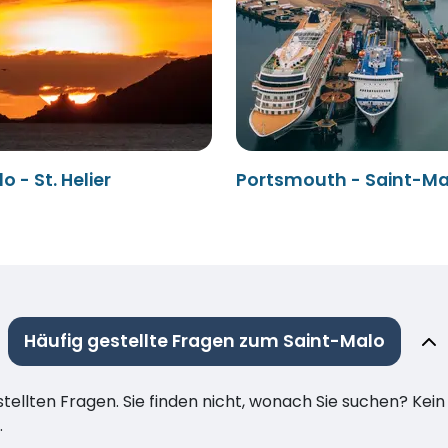
 - St. Helier
Portsmouth - Saint-Ma
Häufig gestellte Fragen zum Saint-Malo
stellten Fragen. Sie finden nicht, wonach Sie suchen? Kei
.