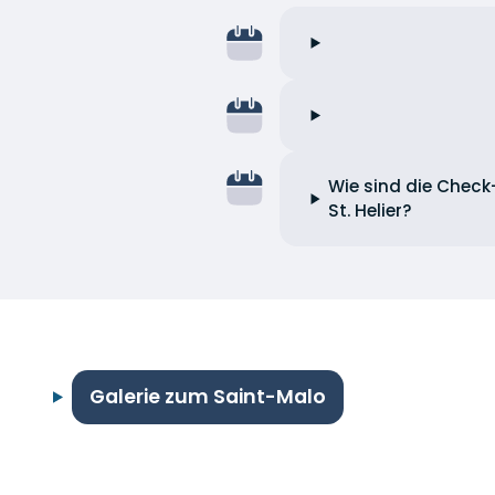
Wie sind die Check-
St. Helier?
Galerie zum Saint-Malo