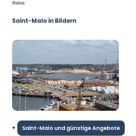
Reise.
Saint-Malo in Bildern
Saint-Malo und günstige Angebote