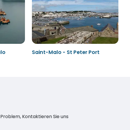
lo
Saint-Malo - St Peter Port
n Problem, Kontaktieren Sie uns