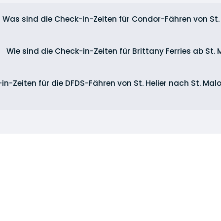
Was sind die Check-in-Zeiten für Condor-Fähren von St.
Wie sind die Check-in-Zeiten für Brittany Ferries ab St.
in-Zeiten für die DFDS-Fähren von St. Helier nach St. Mal