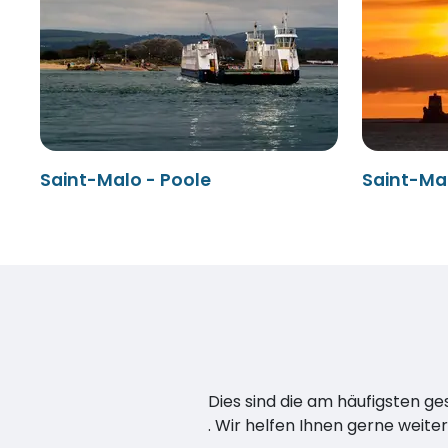
Saint-Malo - Poole
Saint-Malo
Dies sind die am häufigsten ge
. Wir helfen Ihnen gerne weiter