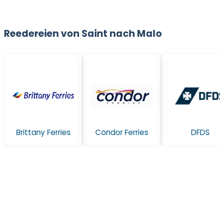
Reedereien von Saint nach Malo
Brittany Ferries
Condor Ferries
DFDS