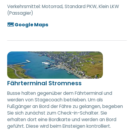
Verkehrsmittel:
Motorrad, Standard PKW, Klein LKW
(Passagier)
🗺️ Google Maps
Fährterminal Stromness
Busse halten gegenüber dem Fährterminal und
werden von Stagecoach betrieben. Um als
Fußgänger an Bord der Fähre zu gelangen, begeben
Sie sich zunächst zum Check-in-Schalter. Sie
erhalten dort eine Bordkarte und werden an Bord
geführt. Diese wird beim Einsteigen kontrolliert.