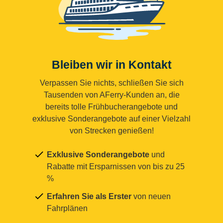
Bleiben wir in Kontakt
Verpassen Sie nichts, schließen Sie sich
Tausenden von AFerry-Kunden an, die
bereits tolle Frühbucherangebote und
exklusive Sonderangebote auf einer Vielzahl
von Strecken genießen!
Exklusive Sonderangebote
und
Rabatte mit Ersparnissen von bis zu 25
%
Erfahren Sie als Erster
von neuen
Fahrplänen