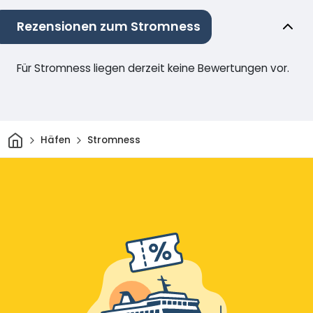
Rezensionen zum Stromness
Für Stromness liegen derzeit keine Bewertungen vor.
Heim
Häfen
Stromness