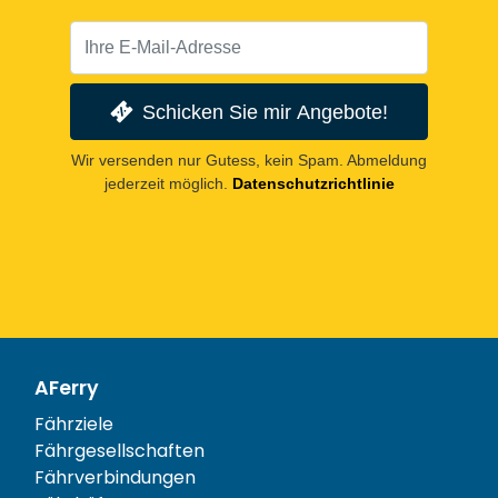
Schicken Sie mir Angebote!
Wir versenden nur Gutess, kein Spam. Abmeldung
jederzeit möglich.
Datenschutzrichtlinie
AFerry
Fährziele
Fährgesellschaften
Fährverbindungen