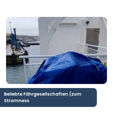
Beliebte Fährgesellschaften (zum
Stromness