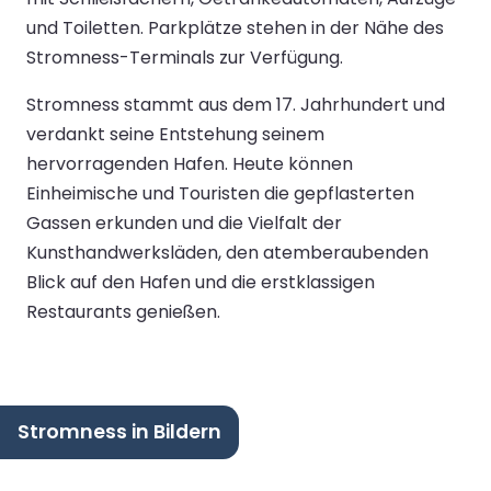
und Toiletten. Parkplätze stehen in der Nähe des
Stromness-Terminals zur Verfügung.
Stromness stammt aus dem 17. Jahrhundert und
verdankt seine Entstehung seinem
hervorragenden Hafen. Heute können
Einheimische und Touristen die gepflasterten
Gassen erkunden und die Vielfalt der
Kunsthandwerksläden, den atemberaubenden
Blick auf den Hafen und die erstklassigen
Restaurants genießen.
Stromness in Bildern