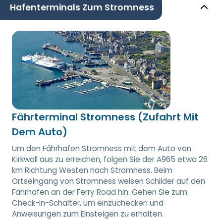
Hafenterminals Zum Stromness
Fährterminal Stromness (Zufahrt Mit
Dem Auto)
Um den Fährhafen Stromness mit dem Auto von
Kirkwall aus zu erreichen, folgen Sie der A965 etwa 26
km Richtung Westen nach Stromness. Beim
Ortseingang von Stromness weisen Schilder auf den
Fährhafen an der Ferry Road hin. Gehen Sie zum
Check-in-Schalter, um einzuchecken und
Anweisungen zum Einsteigen zu erhalten.