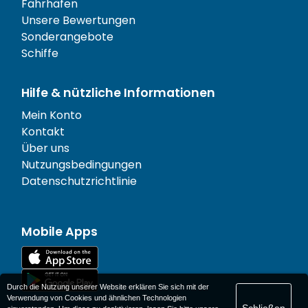
Fährhäfen
Unsere Bewertungen
Sonderangebote
Schiffe
Hilfe & nützliche Informationen
Mein Konto
Kontakt
Über uns
Nutzungsbedingungen
Datenschutzrichtlinie
Mobile Apps
Durch die Nutzung unserer Website erklären Sie sich mit der
Verwendung von Cookies und ähnlichen Technologien