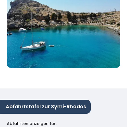
Abfahrtstafel zur Symi-Rhodos
Abfahrten anzeigen für
: