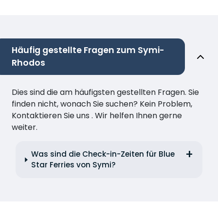
Häufig gestellte Fragen zum Symi-
Rhodos
Dies sind die am häufigsten gestellten Fragen. Sie
finden nicht, wonach Sie suchen? Kein Problem,
Kontaktieren Sie uns . Wir helfen Ihnen gerne
weiter.
Was sind die Check-in-Zeiten für Blue
Star Ferries von Symi?