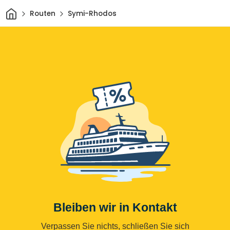
Heim
Routen
Symi-Rhodos
Bleiben wir in Kontakt
Verpassen Sie nichts, schließen Sie sich