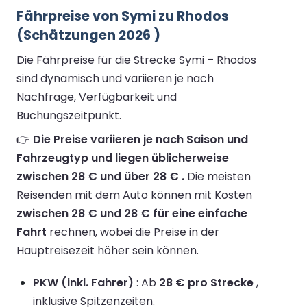
Fährpreise von Symi zu Rhodos
(Schätzungen 2026 )
Die Fährpreise für die Strecke Symi – Rhodos
sind dynamisch und variieren je nach
Nachfrage, Verfügbarkeit und
Buchungszeitpunkt.
👉
Die Preise variieren je nach Saison und
Fahrzeugtyp und liegen üblicherweise
zwischen 28 € und über 28 € .
Die meisten
Reisenden mit dem Auto können mit Kosten
zwischen 28 € und 28 € für eine einfache
Fahrt
rechnen, wobei die Preise in der
Hauptreisezeit höher sein können.
PKW (inkl. Fahrer)
: Ab
28 € pro Strecke
,
inklusive Spitzenzeiten.