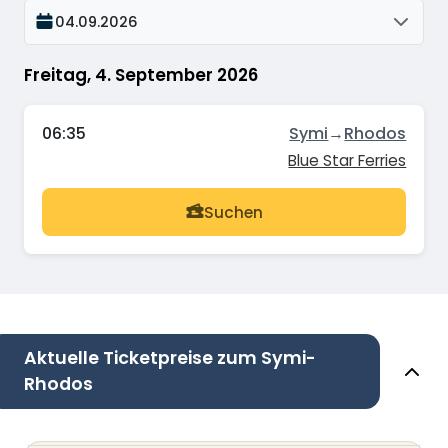
04.09.2026
Freitag, 4. September 2026
06:35
Symi
→
Rhodos
Blue Star Ferries
Suchen
Aktuelle Ticketpreise zum Symi-
Rhodos