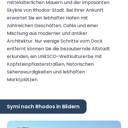
mittelalterlichen Mauern und der imposanten
Skyline von Rhodos-Stadt. Bei Ihrer Ankunft
erwartet Sie ein lebhafter Hafen mit
zahlreichen Geschäften, Cafés und einer
Mischung aus moderner und antiker
Architektur. Nur wenige Schritte vom Dock
entfernt können Sie die bezaubernde Altstadt
erkunden, ein UNESCO-Weltkulturerbe mit
Kopfsteinpflasterstraßen, historischen
Sehenswürdigkeiten und lebhaften
Marktplätzen.
Symi nach Rhodos in Bildern