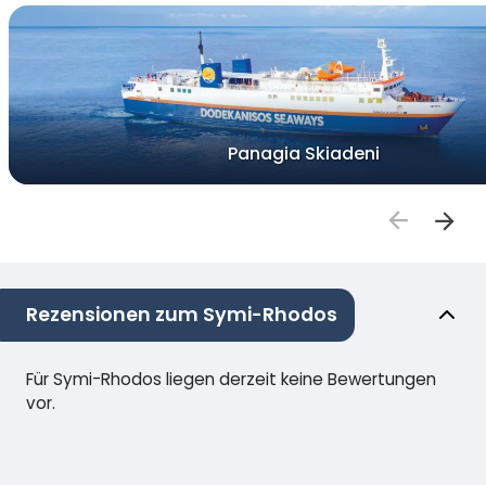
Panagia Skiadeni
Rezensionen zum Symi-Rhodos
Für Symi-Rhodos liegen derzeit keine Bewertungen
vor.