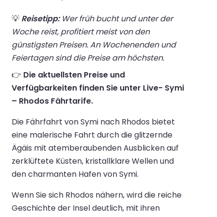
💡
Reisetipp:
Wer früh bucht und unter der
Woche reist, profitiert meist von den
günstigsten Preisen. An Wochenenden und
Feiertagen sind die Preise am höchsten.
👉
Die aktuellsten Preise und
Verfügbarkeiten finden Sie unter Live- Symi
– Rhodos Fährtarife.
Die Fährfahrt von Symi nach Rhodos bietet
eine malerische Fahrt durch die glitzernde
Ägäis mit atemberaubenden Ausblicken auf
zerklüftete Küsten, kristallklare Wellen und
den charmanten Hafen von Symi.
Wenn Sie sich Rhodos nähern, wird die reiche
Geschichte der Insel deutlich, mit ihren