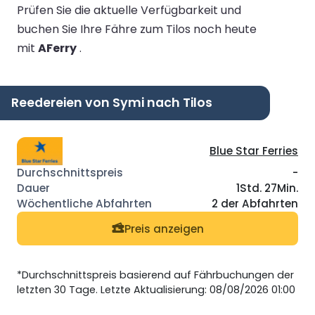
Prüfen Sie die aktuelle Verfügbarkeit und
buchen Sie Ihre Fähre zum Tilos noch heute
mit
AFerry
.
Reedereien von Symi nach Tilos
Blue Star Ferries
-
1Std. 27Min.
2 der Abfahrten
Preis anzeigen
*Durchschnittspreis basierend auf Fährbuchungen der
letzten 30 Tage. Letzte Aktualisierung: 08/08/2026 01:00