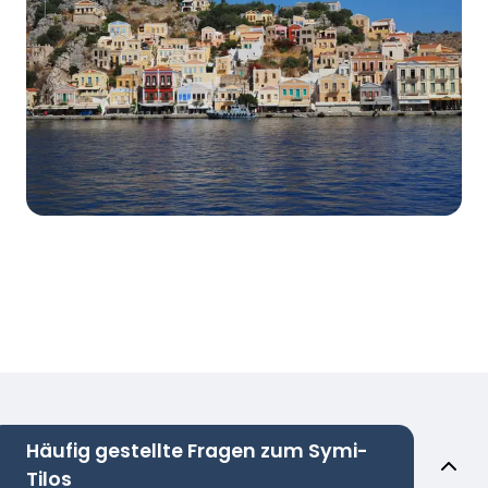
Häufig gestellte Fragen zum Symi-
Tilos