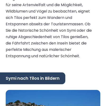
für seine Artenvielfalt und die Möglichkeit,
Wildblumen und Vögel zu beobachten, eignet
sich Tilos perfekt zum Wandern und
Entspannen abseits der Touristenmassen. Ob
Sie die historische Schönheit von Symi oder die
ruhige Abgeschiedenheit von Tilos genießen,
die Fährfahrt zwischen den Inseln bietet die
perfekte Mischung aus malerischer
Entspannung und natürlicher Schönheit.
Symi nach Tilos in Bildern