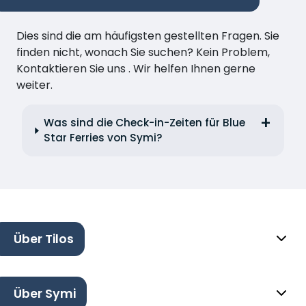
Dies sind die am häufigsten gestellten Fragen. Sie
finden nicht, wonach Sie suchen? Kein Problem,
Kontaktieren Sie uns . Wir helfen Ihnen gerne
weiter.
Was sind die Check-in-Zeiten für Blue
Star Ferries von Symi?
Über Tilos
Über Symi