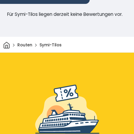
Für Symi-Tilos liegen derzeit keine Bewertungen vor.
Heim
Routen
Symi-Tilos