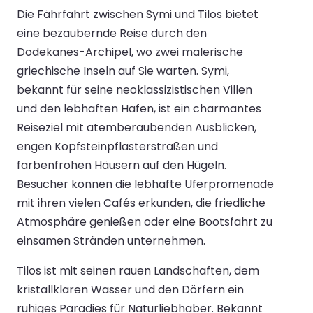
Die Fährfahrt zwischen Symi und Tilos bietet
eine bezaubernde Reise durch den
Dodekanes-Archipel, wo zwei malerische
griechische Inseln auf Sie warten. Symi,
bekannt für seine neoklassizistischen Villen
und den lebhaften Hafen, ist ein charmantes
Reiseziel mit atemberaubenden Ausblicken,
engen Kopfsteinpflasterstraßen und
farbenfrohen Häusern auf den Hügeln.
Besucher können die lebhafte Uferpromenade
mit ihren vielen Cafés erkunden, die friedliche
Atmosphäre genießen oder eine Bootsfahrt zu
einsamen Stränden unternehmen.
Tilos ist mit seinen rauen Landschaften, dem
kristallklaren Wasser und den Dörfern ein
ruhiges Paradies für Naturliebhaber. Bekannt