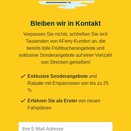
Bleiben wir in Kontakt
Verpassen Sie nichts, schließen Sie sich
Tausenden von AFerry-Kunden an, die
bereits tolle Frühbucherangebote und
exklusive Sonderangebote auf einer Vielzahl
von Strecken genießen!
Exklusive Sonderangebote
und
Rabatte mit Ersparnissen von bis zu 25
%
Erfahren Sie als Erster
von neuen
Fahrplänen