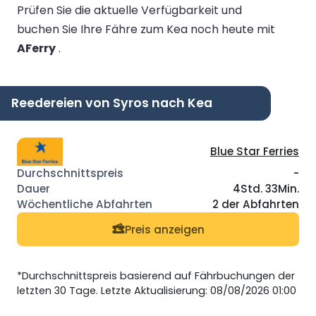
Prüfen Sie die aktuelle Verfügbarkeit und
buchen Sie Ihre Fähre zum Kea noch heute mit
AFerry
.
Reedereien von Syros nach Kea
Blue Star Ferries
-
4Std. 33Min.
2 der Abfahrten
Preis anzeigen
*Durchschnittspreis basierend auf Fährbuchungen der
letzten 30 Tage. Letzte Aktualisierung: 08/08/2026 01:00