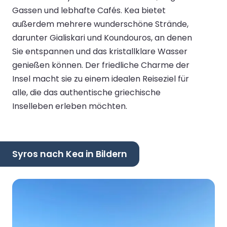
Gassen und lebhafte Cafés. Kea bietet
außerdem mehrere wunderschöne Strände,
darunter Gialiskari und Koundouros, an denen
Sie entspannen und das kristallklare Wasser
genießen können. Der friedliche Charme der
Insel macht sie zu einem idealen Reiseziel für
alle, die das authentische griechische
Inselleben erleben möchten.
Syros nach Kea in Bildern