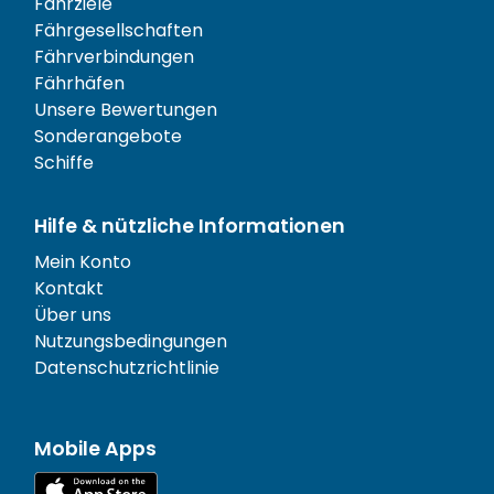
Fährziele
Fährgesellschaften
Fährverbindungen
Fährhäfen
Unsere Bewertungen
Sonderangebote
Schiffe
Hilfe & nützliche Informationen
Mein Konto
Kontakt
Über uns
Nutzungsbedingungen
Datenschutzrichtlinie
Mobile Apps