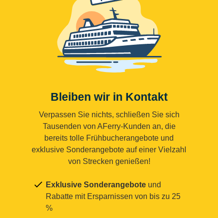
Bleiben wir in Kontakt
Verpassen Sie nichts, schließen Sie sich
Tausenden von AFerry-Kunden an, die
bereits tolle Frühbucherangebote und
exklusive Sonderangebote auf einer Vielzahl
von Strecken genießen!
Exklusive Sonderangebote
und
Rabatte mit Ersparnissen von bis zu 25
%