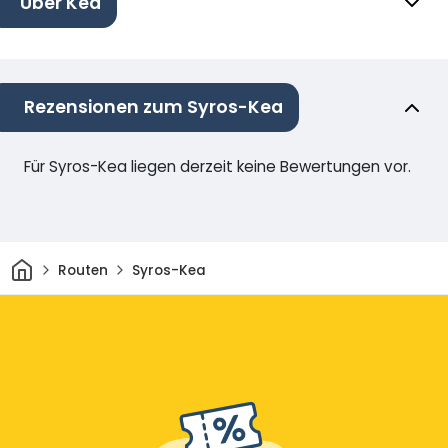
Über Kea
Rezensionen zum Syros-Kea
Für Syros-Kea liegen derzeit keine Bewertungen vor.
Heim
Routen
Syros-Kea