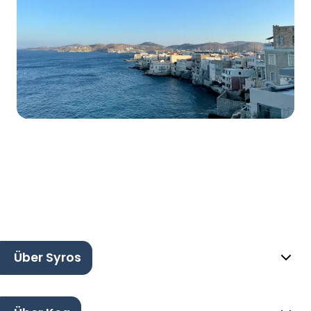
Über Syros