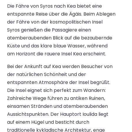
Die Fähre von Syros nach Kea bietet eine
entspannte Reise über die Ägäis. Beim Ablegen
der Fähre von der kosmopolitischen Insel
Syros genießen die Passagiere einen
atemberaubenden Blick auf die bezaubernde
Küste und das klare blaue Wasser, während
am Horizont die rauere Insel Kea erscheint.
Bei der Ankunft auf Kea werden Besucher von
der natürlichen Schönheit und der
entspannten Atmosphäre der Insel begrüßt.
Die Insel eignet sich perfekt zum Wandern:
Zahlreiche Wege führen zu antiken Ruinen,
einsamen Stränden und atemberaubenden
Aussichtspunkten. Der Hauptort Ioulida liegt
auf einem Hügel und besticht durch
traditionelle kykladische Architektur, enge