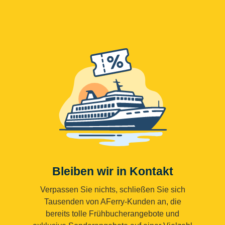
Bleiben wir in Kontakt
Verpassen Sie nichts, schließen Sie sich
Tausenden von AFerry-Kunden an, die
bereits tolle Frühbucherangebote und