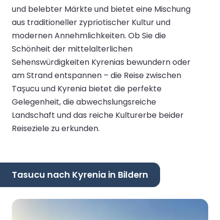
und belebter Märkte und bietet eine Mischung
aus traditioneller zypriotischer Kultur und
modernen Annehmlichkeiten. Ob Sie die
Schönheit der mittelalterlichen
Sehenswürdigkeiten Kyrenias bewundern oder
am Strand entspannen – die Reise zwischen
Taşucu und Kyrenia bietet die perfekte
Gelegenheit, die abwechslungsreiche
Landschaft und das reiche Kulturerbe beider
Reiseziele zu erkunden.
Tasucu nach Kyrenia in Bildern