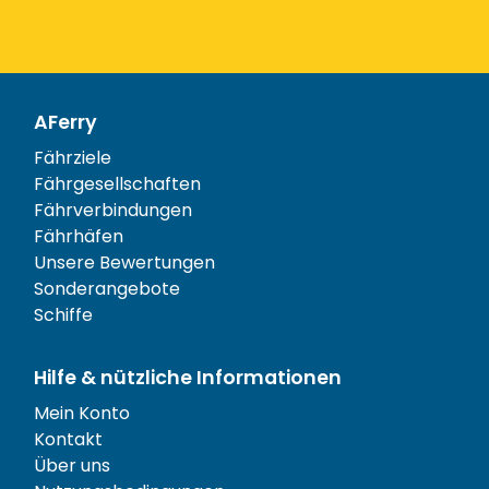
AFerry
Fährziele
Fährgesellschaften
Fährverbindungen
Fährhäfen
Unsere Bewertungen
Sonderangebote
Schiffe
Hilfe & nützliche Informationen
Mein Konto
Kontakt
Über uns