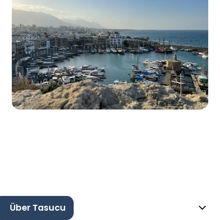
Über Tasucu