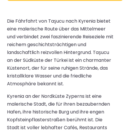
Die Fährfahrt von Taşucu nach Kyrenia bietet
eine malerische Route über das Mittelmeer
und verbindet zwei faszinierende Reiseziele mit
reichem geschichtsträchtigen und
landschaftlich reizvollen Hintergrund. Taşucu
an der Südküste der Türkei ist ein charmanter
Küstenort, der für seine ruhigen Strände, das
kristallklare Wasser und die friedliche
Atmosphäre bekannt ist.
Kyrenia an der Nordküste Zyperns ist eine
malerische Stadt, die für ihren bezaubernden
Hafen, ihre historische Burg und ihre engen
Kopfsteinpflasterstraßen berühmt ist. Die
Stadt ist voller lebhafter Cafés, Restaurants