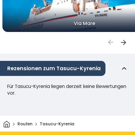
Via Mare
Rezensionen zum Tasucu-Kyrenia
Für Tasucu-Kyrenia liegen derzeit keine Bewertungen
vor.
Heim
Routen
Tasucu-Kyrenia