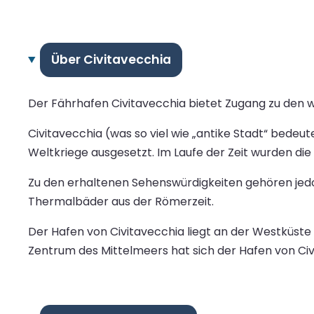
Über Civitavecchia
Der Fährhafen Civitavecchia bietet Zugang zu den 
Civitavecchia (was so viel wie „antike Stadt“ bede
Weltkriege ausgesetzt. Im Laufe der Zeit wurden di
Zu den erhaltenen Sehenswürdigkeiten gehören jedoc
Thermalbäder aus der Römerzeit.
Der Hafen von Civitavecchia liegt an der Westküste 
Zentrum des Mittelmeers hat sich der Hafen von Civi