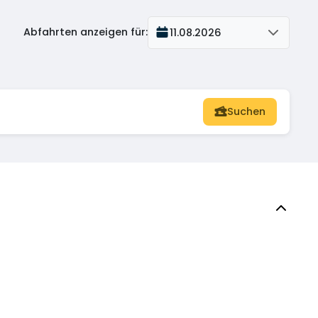
Abfahrten anzeigen für
:
11.08.2026
Suchen