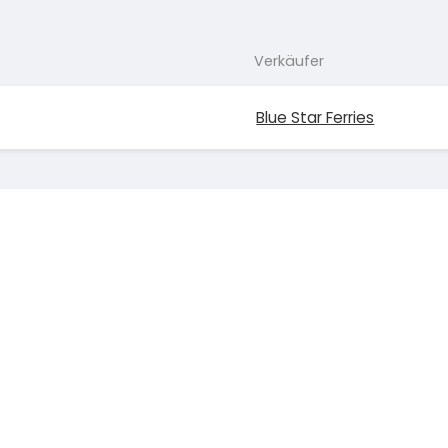
Verkäufer
Blue Star Ferries