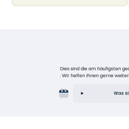
Dies sind die am häufigsten ge
. Wir helfen Ihnen gerne weiter
Was si