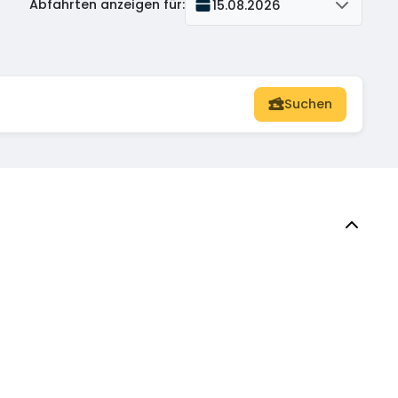
Abfahrten anzeigen für
:
15.08.2026
Suchen