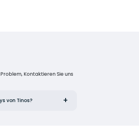
n Problem, Kontaktieren Sie uns
ays von Tinos?