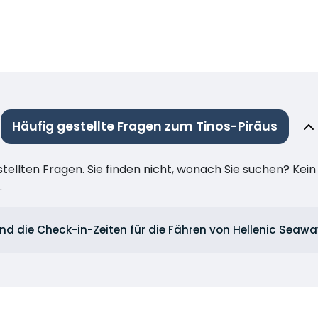
Häufig gestellte Fragen zum Tinos-Piräus
stellten Fragen. Sie finden nicht, wonach Sie suchen? Kei
.
nd die Check-in-Zeiten für die Fähren von Hellenic Seaw