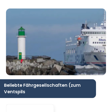
Beliebte Fährgesellschaften (zum
Ventspils