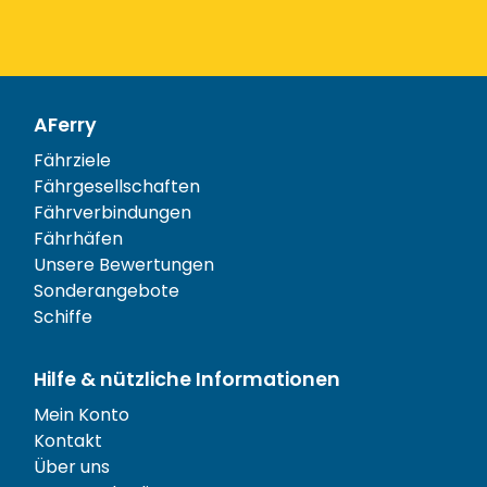
AFerry
Fährziele
Fährgesellschaften
Fährverbindungen
Fährhäfen
Unsere Bewertungen
Sonderangebote
Schiffe
Hilfe & nützliche Informationen
Mein Konto
Kontakt
Über uns