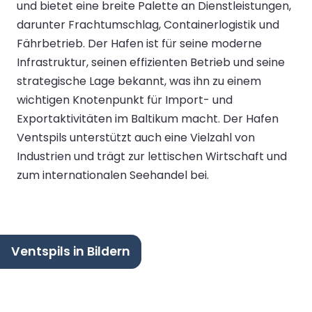
und bietet eine breite Palette an Dienstleistungen,
darunter Frachtumschlag, Containerlogistik und
Fährbetrieb. Der Hafen ist für seine moderne
Infrastruktur, seinen effizienten Betrieb und seine
strategische Lage bekannt, was ihn zu einem
wichtigen Knotenpunkt für Import- und
Exportaktivitäten im Baltikum macht. Der Hafen
Ventspils unterstützt auch eine Vielzahl von
Industrien und trägt zur lettischen Wirtschaft und
zum internationalen Seehandel bei.
Ventspils in Bildern