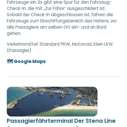
Fahrzeuge ein. Es gibt eine Spur für den Fahrzeug-
Check-in, die mit „Zur Fähre“ ausgeschildert ist.
Sobald der Check-in abgeschlossen ist, fahren die
Fahrzeuge zum Einschiffungsbereich des Hafens, wo
alle Passagiere am selben Ort ein- und an Bord
gehen.
Verkehrsmittel:
Standard PKW, Motorrad, Klein LKW
(Passagier)
🗺️ Google Maps
Passagierfährterminal Der Stena Line