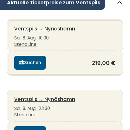
Aktuelle Ticketpreise zum Ventspils
Ventspils
→
Nynäshamn
Sa., 8. Aug., 10:00
Stena Line
219,00 €
Suchen
Ventspils
→
Nynäshamn
Sa., 8. Aug., 23:30
Stena Line