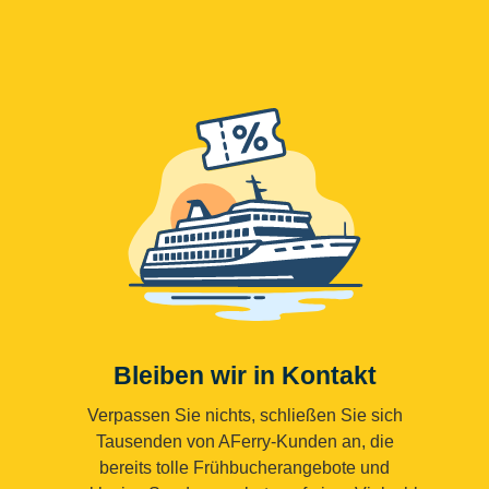
Bleiben wir in Kontakt
Verpassen Sie nichts, schließen Sie sich
Tausenden von AFerry-Kunden an, die
bereits tolle Frühbucherangebote und