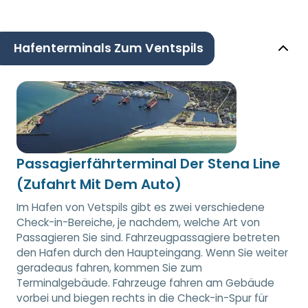
Hafenterminals Zum Ventspils
Passagierfährterminal Der Stena Line
(Zufahrt Mit Dem Auto)
Im Hafen von Vetspils gibt es zwei verschiedene
Check-in-Bereiche, je nachdem, welche Art von
Passagieren Sie sind. Fahrzeugpassagiere betreten
den Hafen durch den Haupteingang. Wenn Sie weiter
geradeaus fahren, kommen Sie zum
Terminalgebäude. Fahrzeuge fahren am Gebäude
vorbei und biegen rechts in die Check-in-Spur für