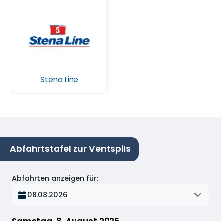
Stena Line
Abfahrtstafel zur Ventspils
Abfahrten anzeigen für
:
08.08.2026