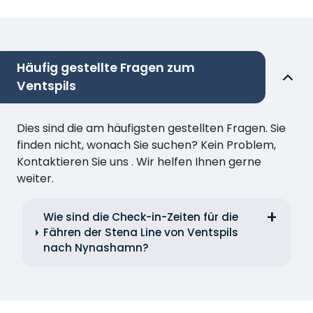
Häufig gestellte Fragen zum
Ventspils
Dies sind die am häufigsten gestellten Fragen. Sie
finden nicht, wonach Sie suchen? Kein Problem,
Kontaktieren Sie uns . Wir helfen Ihnen gerne
weiter.
Wie sind die Check-in-Zeiten für die
Fähren der Stena Line von Ventspils
nach Nynashamn?