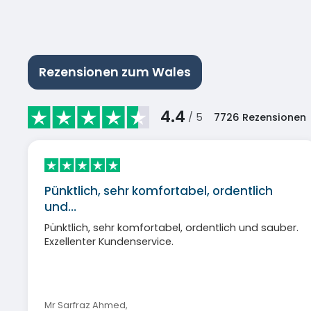
Rezensionen zum Wales
4.4
/ 5
7726
Rezensionen
Pünktlich, sehr komfortabel, ordentlich
und…
Pünktlich, sehr komfortabel, ordentlich und sauber.
Exzellenter Kundenservice.
Mr Sarfraz Ahmed
,