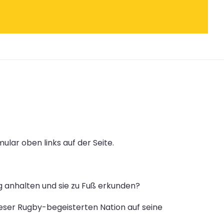
ular oben links auf der Seite.
 anhalten und sie zu Fuß erkunden?
dieser Rugby-begeisterten Nation auf seine