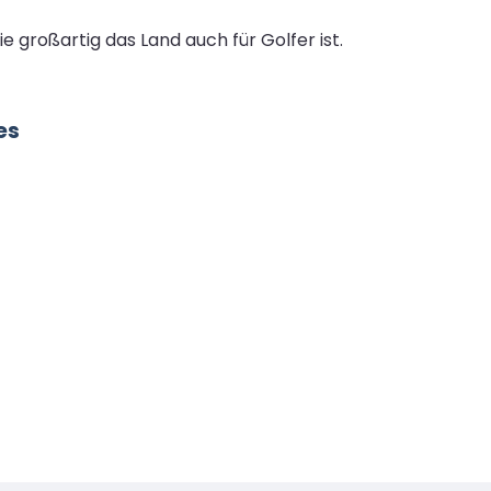
großartig das Land auch für Golfer ist.
es