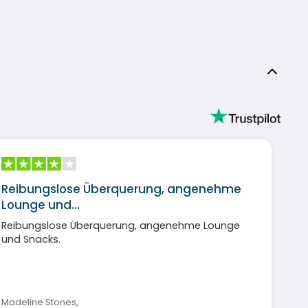
Reibungslose Überquerung, angenehme
Lounge und…
Reibungslose Überquerung, angenehme Lounge
und Snacks.
Madeline Stones
,