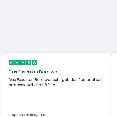
Das Essen an Bord war…
Das Essen an Bord war sehr gut, das Personal sehr
professionell und höflich.
Stephen Whittingham
,