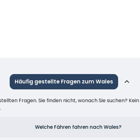
Häufig gestellte Fragen zum Wales
stellten Fragen. Sie finden nicht, wonach Sie suchen? Kei
.
Welche Fähren fahren nach Wales?