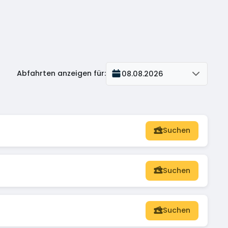
Abfahrten anzeigen für
:
08.08.2026
Suchen
Suchen
Suchen