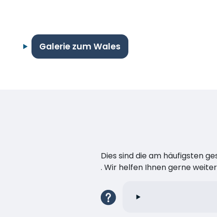
Galerie zum Wales
Dies sind die am häufigsten ge
. Wir helfen Ihnen gerne weiter