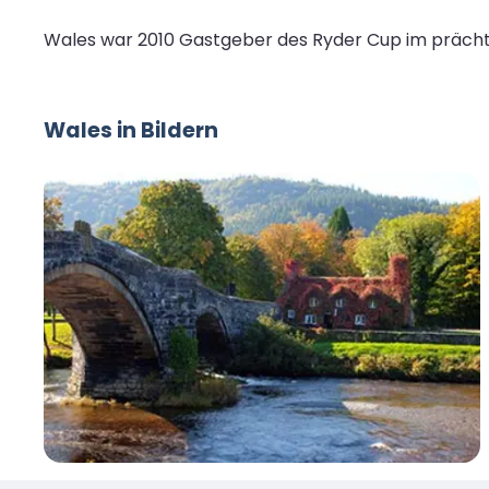
Wales war 2010 Gastgeber des Ryder Cup im prächtig
Wales in Bildern