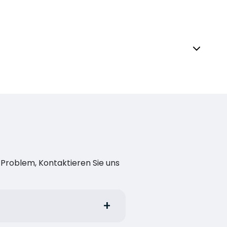
n Problem, Kontaktieren Sie uns