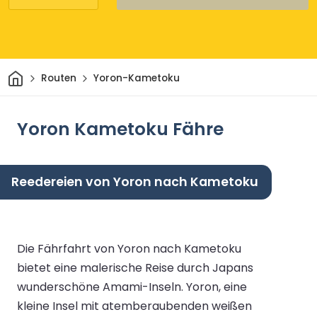
Heim
Routen
Yoron-Kametoku
Yoron Kametoku Fähre
Reedereien von Yoron nach Kametoku
Die Fährfahrt von Yoron nach Kametoku
bietet eine malerische Reise durch Japans
wunderschöne Amami-Inseln. Yoron, eine
kleine Insel mit atemberaubenden weißen