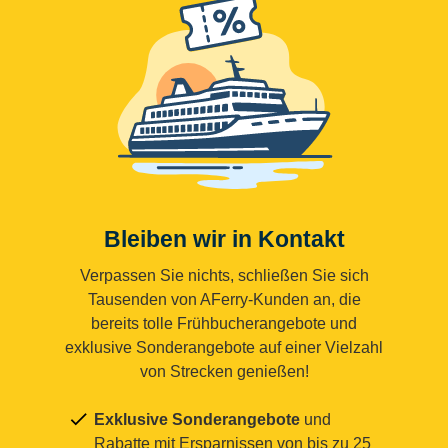
Bleiben wir in Kontakt
Verpassen Sie nichts, schließen Sie sich
Tausenden von AFerry-Kunden an, die
bereits tolle Frühbucherangebote und
exklusive Sonderangebote auf einer Vielzahl
von Strecken genießen!
Exklusive Sonderangebote
und
Rabatte mit Ersparnissen von bis zu 25