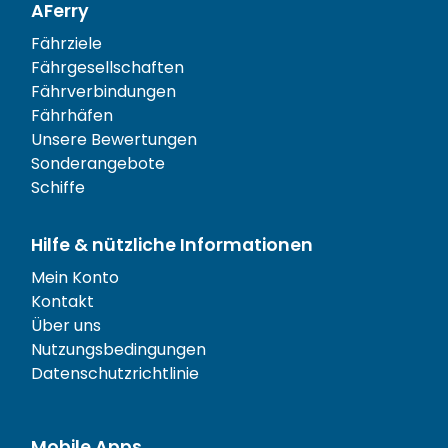
AFerry
Fährziele
Fährgesellschaften
Fährverbindungen
Fährhäfen
Unsere Bewertungen
Sonderangebote
Schiffe
Hilfe & nützliche Informationen
Mein Konto
Kontakt
Über uns
Nutzungsbedingungen
Datenschutzrichtlinie
Mobile Apps