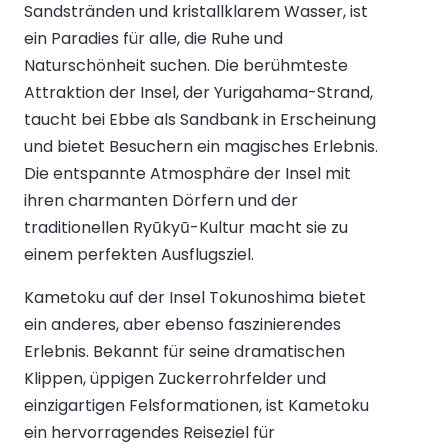
Sandstränden und kristallklarem Wasser, ist
ein Paradies für alle, die Ruhe und
Naturschönheit suchen. Die berühmteste
Attraktion der Insel, der Yurigahama-Strand,
taucht bei Ebbe als Sandbank in Erscheinung
und bietet Besuchern ein magisches Erlebnis.
Die entspannte Atmosphäre der Insel mit
ihren charmanten Dörfern und der
traditionellen Ryūkyū-Kultur macht sie zu
einem perfekten Ausflugsziel.
Kametoku auf der Insel Tokunoshima bietet
ein anderes, aber ebenso faszinierendes
Erlebnis. Bekannt für seine dramatischen
Klippen, üppigen Zuckerrohrfelder und
einzigartigen Felsformationen, ist Kametoku
ein hervorragendes Reiseziel für