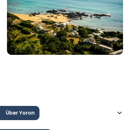
Über Yoron