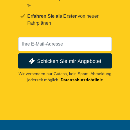
%
Erfahren Sie als Erster
von neuen
Fahrplänen
Schicken Sie mir Angebote!
Wir versenden nur Gutess, kein Spam. Abmeldung
jederzeit möglich.
Datenschutzrichtlinie