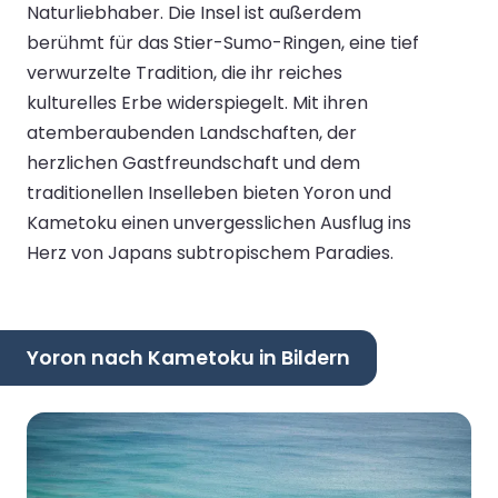
Naturliebhaber. Die Insel ist außerdem
berühmt für das Stier-Sumo-Ringen, eine tief
verwurzelte Tradition, die ihr reiches
kulturelles Erbe widerspiegelt. Mit ihren
atemberaubenden Landschaften, der
herzlichen Gastfreundschaft und dem
traditionellen Inselleben bieten Yoron und
Kametoku einen unvergesslichen Ausflug ins
Herz von Japans subtropischem Paradies.
Yoron nach Kametoku in Bildern