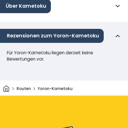
Über Kametoku
Rezensionen zum Yoron-Kametoku
Für Yoron-Kametoku liegen derzeit keine
Bewertungen vor.
Heim
Routen
Yoron-Kametoku