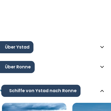
Über Ystad
Über Ronne
Schiffe von Ystad nach Ronne