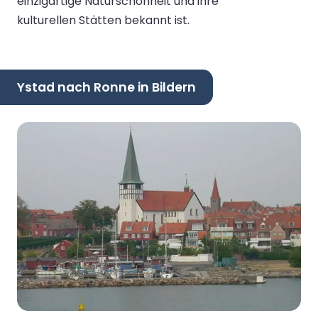
einzigartige Naturschönheit und ihre
kulturellen Stätten bekannt ist.
Ystad nach Ronne in Bildern