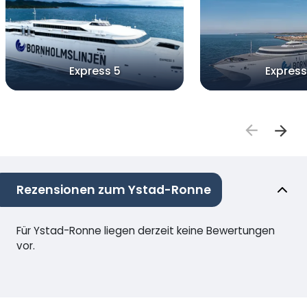
Express 5
Express
Rezensionen zum Ystad-Ronne
Für Ystad-Ronne liegen derzeit keine Bewertungen
vor.