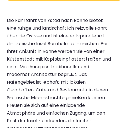
Die Fährfahrt von Ystad nach Ronne bietet
eine ruhige und landschaftlich reizvolle Fahrt
über die Ostsee und ist eine entspannte Art,
die dänische Insel Bornholm zu erreichen. Bei
Ihrer Ankunft in Ronne werden Sie von einer
Küstenstadt mit Kopfsteinpflasterstraßen und
einer Mischung aus traditioneller und
moderner Architektur begrüßt. Das
Hafengebiet ist lebhaft, mit lokalen
Geschäften, Cafés und Restaurants, in denen
Sie frische Meeresfrüchte genießen können.
Freuen Sie sich auf eine einladende
Atmosphäre und einfachen Zugang, um den
Rest der Insel zu erkunden, die für ihre