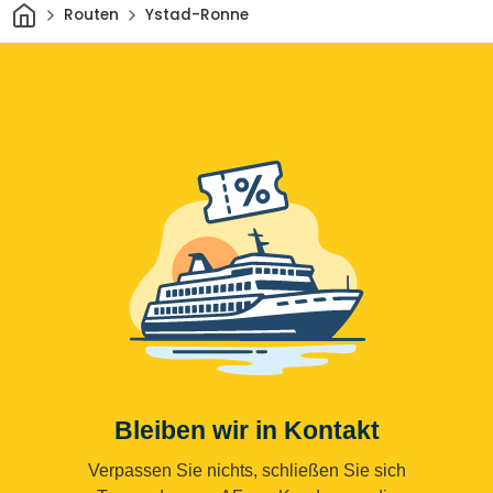
Heim
Routen
Ystad-Ronne
Bleiben wir in Kontakt
Verpassen Sie nichts, schließen Sie sich