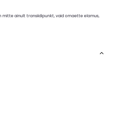
mitte ainult transiidipunkt, vaid omaette elamus,