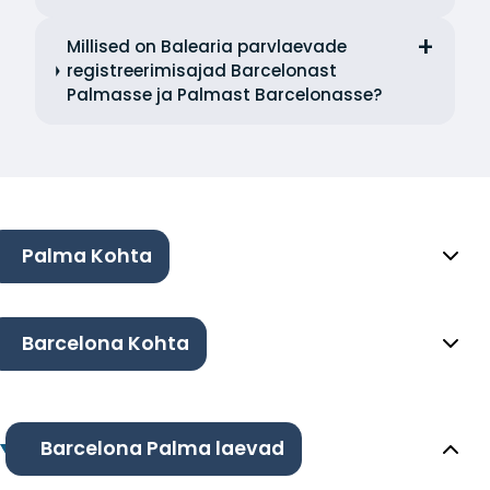
Millised on Balearia parvlaevade
registreerimisajad Barcelonast
Palmasse ja Palmast Barcelonasse?
Palma Kohta
Barcelona Kohta
Barcelona Palma laevad