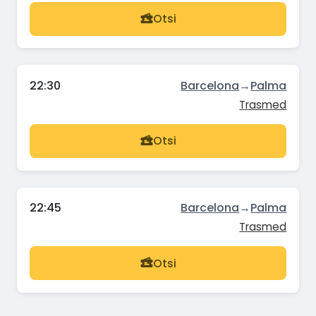
Otsi
22:30
Barcelona
→
Palma
Trasmed
Otsi
22:45
Barcelona
→
Palma
Trasmed
Otsi