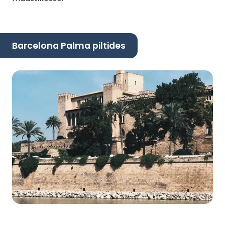
Barcelona Palma piltides