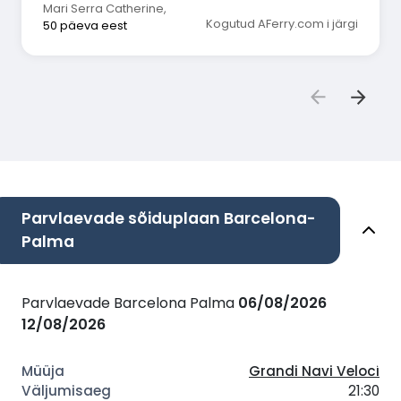
Mari Serra Catherine
,
Kogutud AFerry.com i järgi
50 päeva eest
Parvlaevade sõiduplaan Barcelona-
Palma
Parvlaevade Barcelona Palma
06/08/2026
12/08/2026
Grandi Navi Veloci
21:30