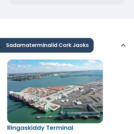
Sadamaterminalid Cork Jaoks
Ringaskiddy Terminal