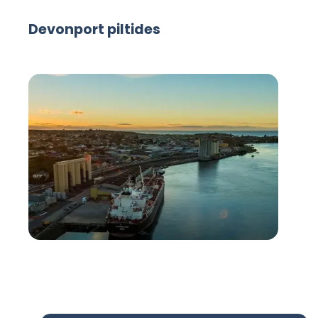
Devonport piltides