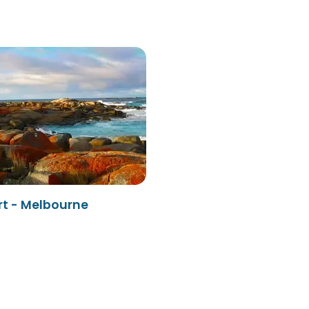
t - Melbourne