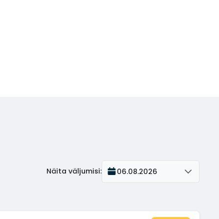
Näita väljumisi
:
06.08.2026