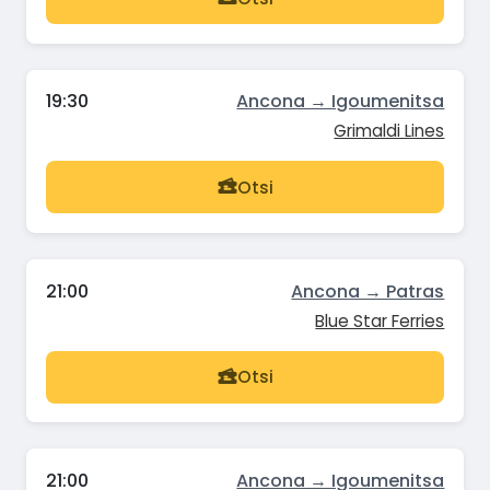
19:30
Ancona → Igoumenitsa
Grimaldi Lines
Otsi
21:00
Ancona → Patras
Blue Star Ferries
Otsi
21:00
Ancona → Igoumenitsa