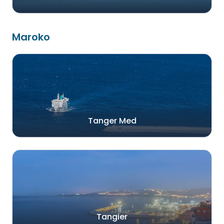
Maroko
Tanger Med
Tangier