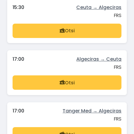
15:30
Ceuta → Algeciras
FRS
Otsi
17:00
Algeciras → Ceuta
FRS
Otsi
17:00
Tanger Med → Algeciras
FRS