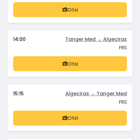
Otsi
14:00
Tanger Med → Algeciras
FRS
Otsi
15:15
Algeciras → Tanger Med
FRS
Otsi