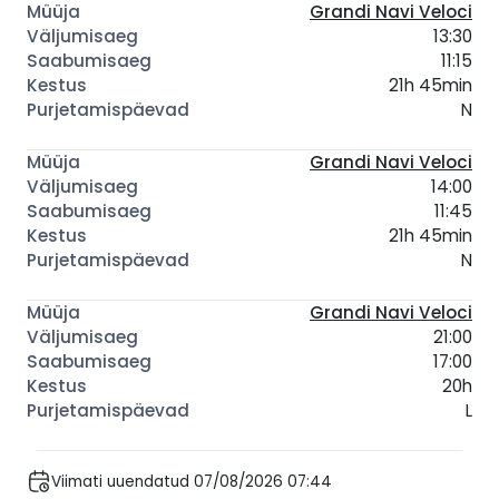
Grandi Navi Veloci
13:30
11:15
21h 45min
N
Grandi Navi Veloci
14:00
11:45
21h 45min
N
Grandi Navi Veloci
21:00
17:00
20h
L
Viimati uuendatud 07/08/2026 07:44