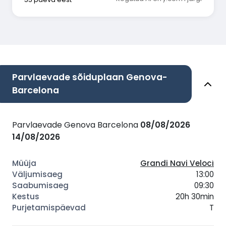
Parvlaevade sõiduplaan Genova-
Barcelona
Parvlaevade Genova Barcelona
08/08/2026
14/08/2026
Grandi Navi Veloci
13:00
09:30
20h 30min
T