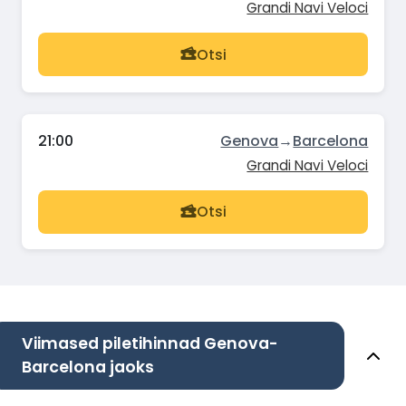
Grandi Navi Veloci
Otsi
21:00
Genova
→
Barcelona
Grandi Navi Veloci
Otsi
Viimased piletihinnad Genova-
Barcelona jaoks