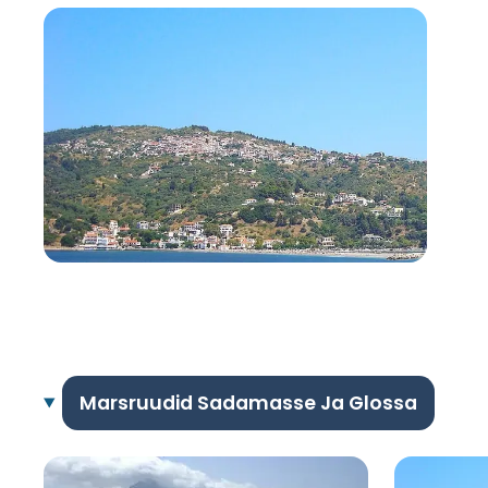
Marsruudid Sadamasse Ja Glossa