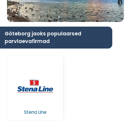
Göteborg jaoks populaarsed
parvlaevafirmad
Stena Line