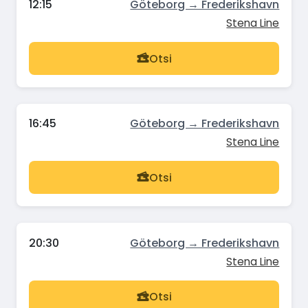
12:15
Göteborg → Frederikshavn
Stena Line
Otsi
16:45
Göteborg → Frederikshavn
Stena Line
Otsi
20:30
Göteborg → Frederikshavn
Stena Line
Otsi