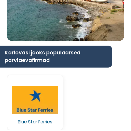
Karlovasi jaoks populaarsed
parvlaevafirmad
Blue Star Ferries