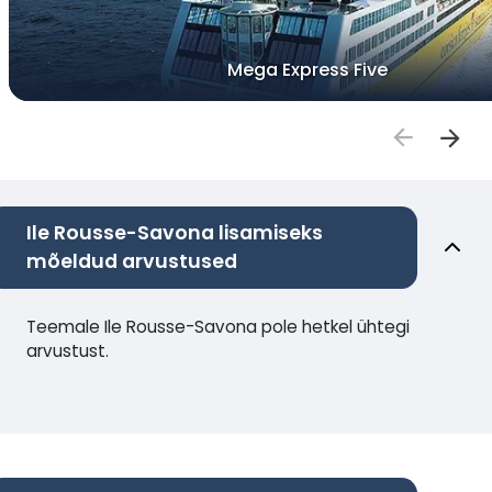
Mega Express Five
Ile Rousse-Savona lisamiseks
mõeldud arvustused
Teemale Ile Rousse-Savona pole hetkel ühtegi
arvustust.