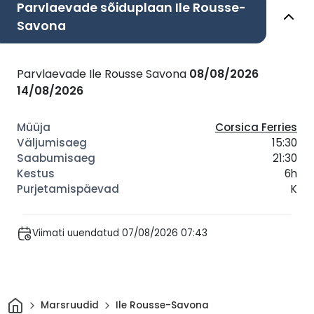
Parvlaevade sõiduplaan Ile Rousse-
Savona
Parvlaevade Ile Rousse Savona
08/08/2026
14/08/2026
Corsica Ferries
15:30
21:30
6h
K
Viimati uuendatud 07/08/2026 07:43
Avaleht
Marsruudid
Ile Rousse-Savona