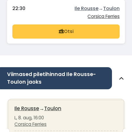
22:30
Ile Rousse
→
Toulon
Corsica Ferries
Otsi
Viimased piletihinnad Ile Rousse-
Toulon jaoks
Ile Rousse
→
Toulon
L, 8. aug, 16:00
Corsica Ferries