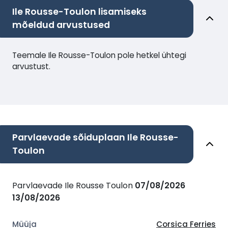
Ile Rousse-Toulon lisamiseks
mõeldud arvustused
Teemale Ile Rousse-Toulon pole hetkel ühtegi
arvustust.
Parvlaevade sõiduplaan Ile Rousse-
Toulon
Parvlaevade Ile Rousse Toulon
07/08/2026
13/08/2026
Corsica Ferries