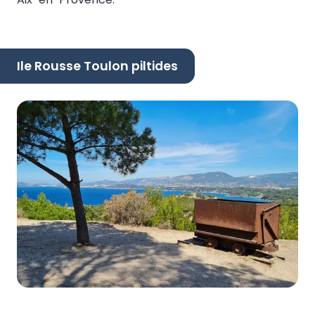
Ile Rousse Toulon piltides