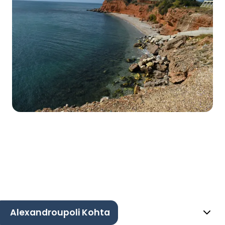
Alexandroupoli Kohta