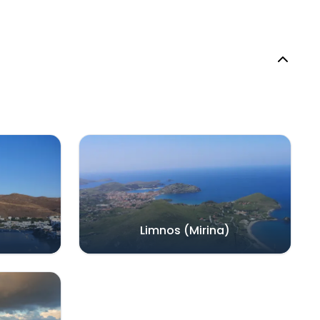
Limnos (Mirina)