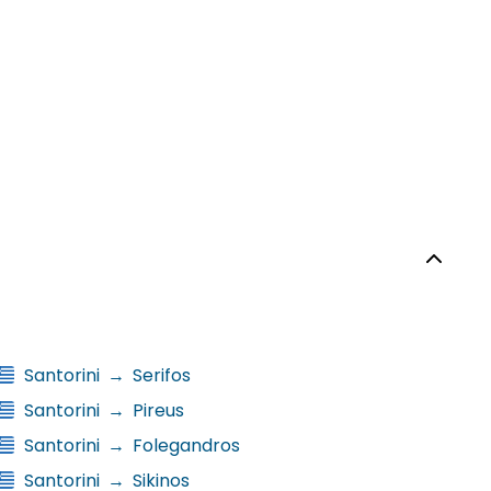
Santorini
→
Serifos
Santorini
→
Pireus
Santorini
→
Folegandros
Santorini
→
Sikinos