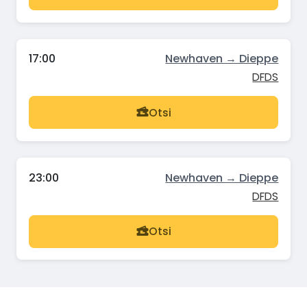
17:00
Newhaven → Dieppe
DFDS
Otsi
23:00
Newhaven → Dieppe
DFDS
Otsi