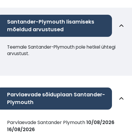
Santander-Plymouth lisamiseks
mõeldud arvustused
Teemale Santander-Plymouth pole hetkel ühtegi
arvustust.
Parvlaevade sõiduplaan Santander-
Plymouth
Parvlaevade Santander Plymouth
10/08/2026
16/08/2026