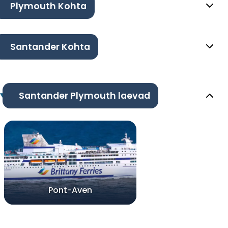
Plymouth Kohta
Santander Kohta
Santander Plymouth laevad
Pont-Aven