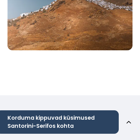
Korduma kippuvad küsimused
Santorini-Serifos kohta