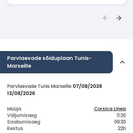
Parvlaevade sõiduplaan Tunis-
Marseille
Parvlaevade Tunis Marseille
07/08/2026
13/08/2026
Corsica Linea
11:30
09:30
22h