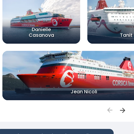
Danielle
Casanova
Tanit
Jean Nicoli