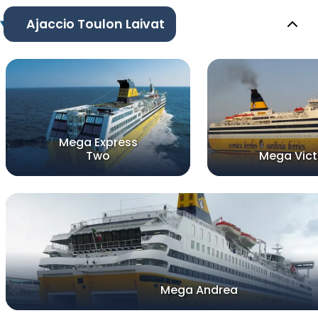
Ajaccio Toulon Laivat
Mega Express
Two
Mega Vict
Mega Andrea