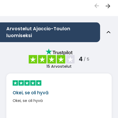
Arvostelut Ajaccio-Toulon
luomiseksi
4
/ 5
15
Arvostelut
Okei, se oli hyvä
Okei, se oli hyvä